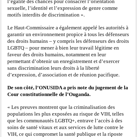
l’égalité des chances pour consacrer l’orientation
sexuelle, l’identité et l’expression de genre comme
motifs interdits de discrimination ».
Le Haut-Commissaire a également appelé les autorités à
garantir un environnement propice à tous les défenseurs
des droits humains – y compris les défenseurs des droits
LGBTQ – pour mener à bien leur travail légitime en
faveur des droits humains, notamment en leur
permettant d’obtenir un enregistrement et d’exercer
sans discrimination leurs droits à la liberté
d’expression, d’association et de réunion pacifique.
De son côté, l’ONUSIDA a pris note du jugement de la
Cour constitutionnelle de l’Ouganda.
« Les preuves montrent que la criminalisation des
populations les plus exposées au risque de VIH, telles
que les communautés LGBTQ+, entrave l’accès à des
soins de santé vitaux et aux services de lutte contre le
VIH, ce qui compromet la santé publique et la riposte