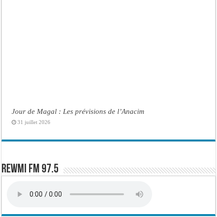
Jour de Magal : Les prévisions de l’Anacim
31 juillet 2026
Rewmi FM 97.5