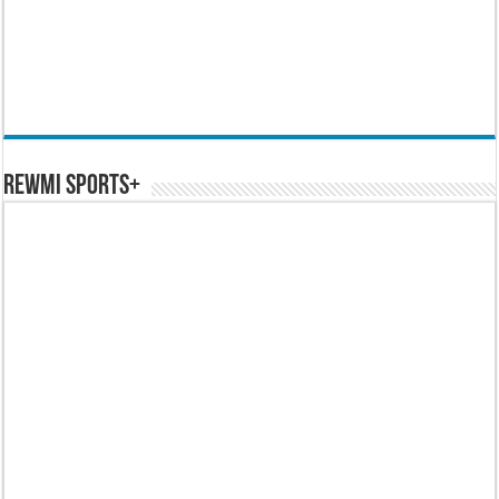
REWMI SPORTS+