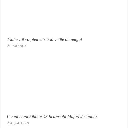
Touba : il va pleuvoir à la veille du magal
1 août 2026
L’inquiétant bilan à 48 heures du Magal de Touba
31 juillet 2026