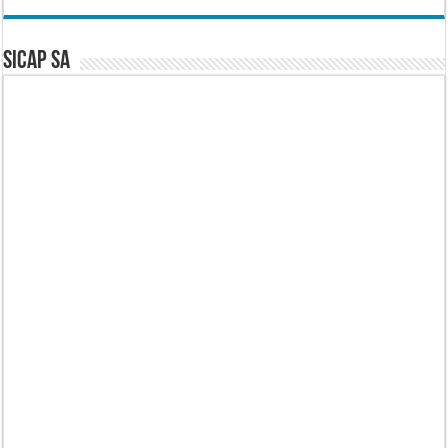
SICAP SA