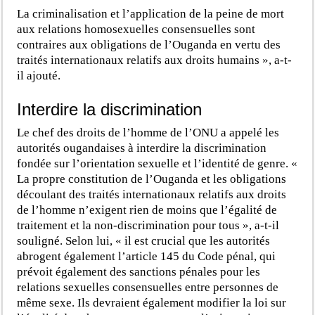
La criminalisation et l’application de la peine de mort
aux relations homosexuelles consensuelles sont
contraires aux obligations de l’Ouganda en vertu des
traités internationaux relatifs aux droits humains », a-t-
il ajouté.
Interdire la discrimination
Le chef des droits de l’homme de l’ONU a appelé les
autorités ougandaises à interdire la discrimination
fondée sur l’orientation sexuelle et l’identité de genre. «
La propre constitution de l’Ouganda et les obligations
découlant des traités internationaux relatifs aux droits
de l’homme n’exigent rien de moins que l’égalité de
traitement et la non-discrimination pour tous », a-t-il
souligné. Selon lui, « il est crucial que les autorités
abrogent également l’article 145 du Code pénal, qui
prévoit également des sanctions pénales pour les
relations sexuelles consensuelles entre personnes de
même sexe. Ils devraient également modifier la loi sur