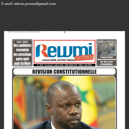
E-mail: mbene.promo@gmail.com