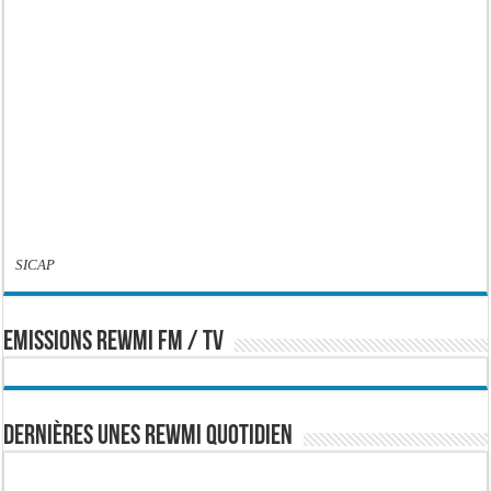
SICAP
EMISSIONS REWMI FM / TV
Dernières Unes Rewmi Quotidien