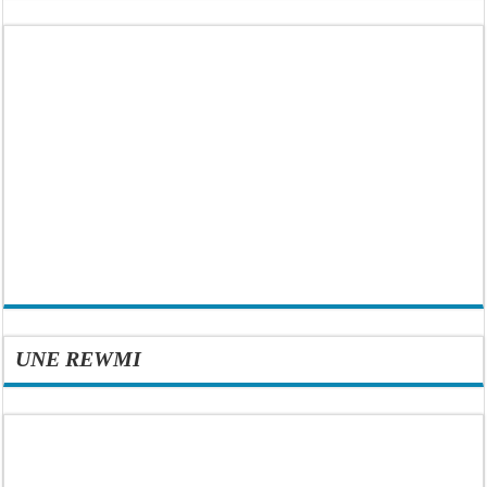
UNE REWMI