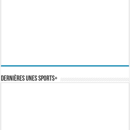
Dernières Unes Sports+