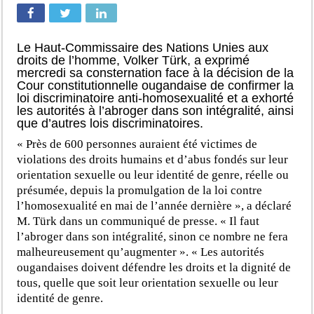
Le Haut-Commissaire des Nations Unies aux
droits de l’homme, Volker Türk, a exprimé
mercredi sa consternation face à la décision de la
Cour constitutionnelle ougandaise de confirmer la
loi discriminatoire anti-homosexualité et a exhorté
les autorités à l’abroger dans son intégralité, ainsi
que d’autres lois discriminatoires.
« Près de 600 personnes auraient été victimes de
violations des droits humains et d’abus fondés sur leur
orientation sexuelle ou leur identité de genre, réelle ou
présumée, depuis la promulgation de la loi contre
l’homosexualité en mai de l’année dernière », a déclaré
M. Türk dans un communiqué de presse. « Il faut
l’abroger dans son intégralité, sinon ce nombre ne fera
malheureusement qu’augmenter ». « Les autorités
ougandaises doivent défendre les droits et la dignité de
tous, quelle que soit leur orientation sexuelle ou leur
identité de genre.