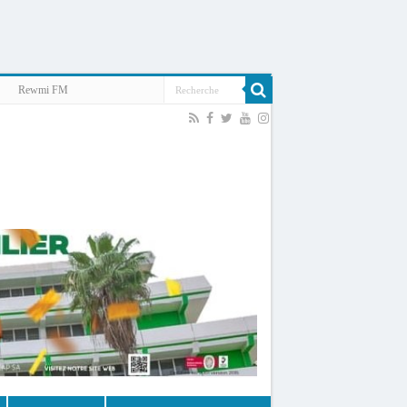
Rewmi FM