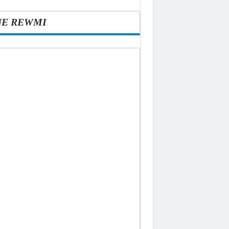
NE REWMI