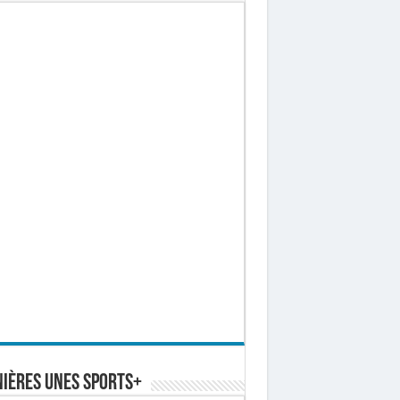
ières Unes Sports+