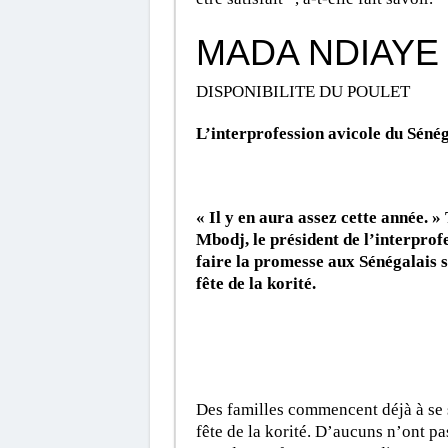
MADA NDIAYE
DISPONIBILITE DU POULET
L’interprofession avicole du Sénéga
« Il y en aura assez cette année. 
Mbodj, le président de l’interprof
faire la promesse aux Sénégalais s
fête de la korité.
Des familles commencent déjà à se 
fête de la korité. D’aucuns n’ont pa