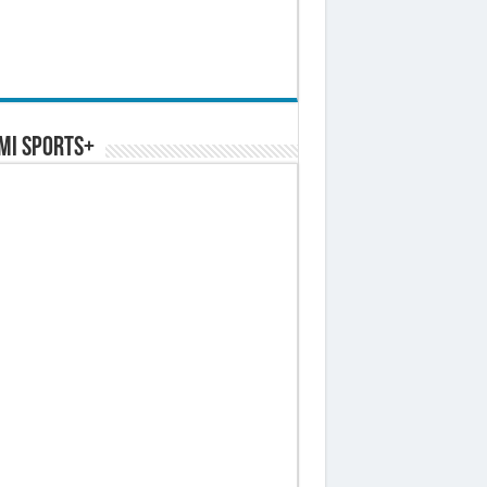
MI SPORTS+