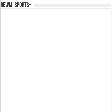
REWMI SPORTS+