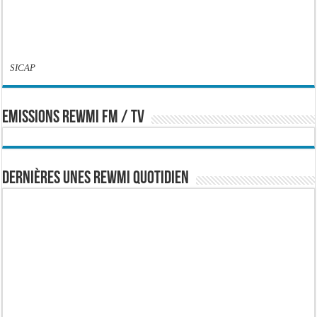
SICAP
EMISSIONS REWMI FM / TV
Dernières Unes Rewmi Quotidien