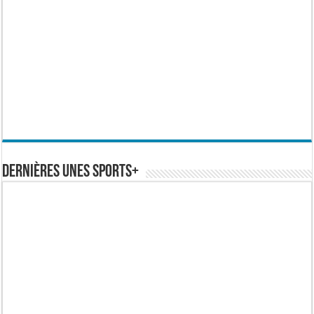
Dernières Unes Sports+