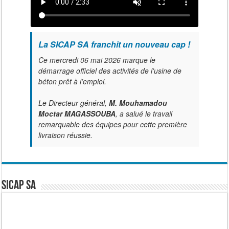
La SICAP SA franchit un nouveau cap !
Ce mercredi 06 mai 2026 marque le
démarrage officiel des activités de l'usine de
béton prêt à l’emploi.
Le Directeur général,
M. Mouhamadou
Moctar MAGASSOUBA
, a salué le travail
remarquable des équipes pour cette première
livraison réussie.
SICAP SA