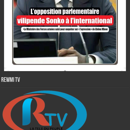
Rewmi TV