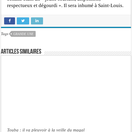
respectueux et dégourdi ». Il sera inhumé à Saint-Louis.
Tags
GRANDE UNE
Articles similaires
Touba : il va pleuvoir à la veille du magal