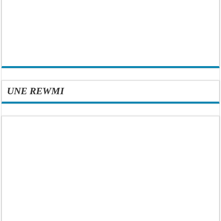
UNE REWMI