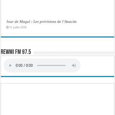
Jour de Magal : Les prévisions de l’Anacim
31 juillet 2026
Rewmi FM 97.5