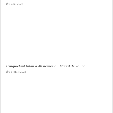
1 août 2026
L’inquiétant bilan à 48 heures du Magal de Touba
31 juillet 2026