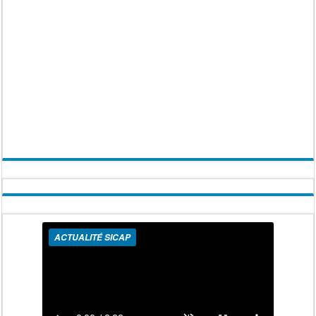
ACTUALITÉ SICAP