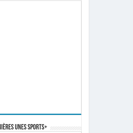
ières Unes Sports+