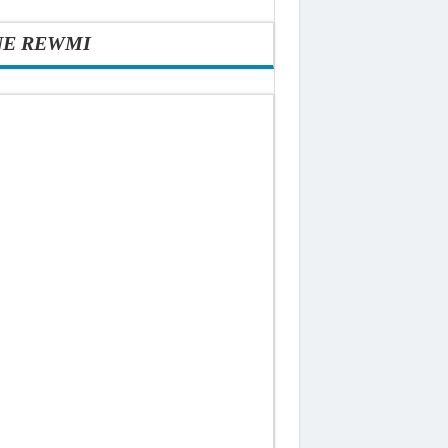
NE REWMI