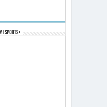
MI SPORTS+