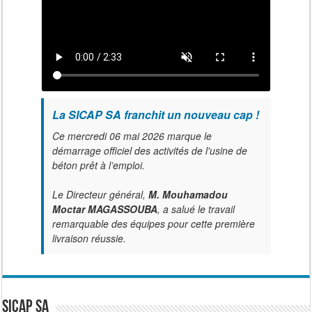
La SICAP SA franchit un nouveau cap !
Ce mercredi 06 mai 2026 marque le
démarrage officiel des activités de l'usine de
béton prêt à l’emploi.
Le Directeur général,
M. Mouhamadou
Moctar MAGASSOUBA
, a salué le travail
remarquable des équipes pour cette première
livraison réussie.
SICAP SA