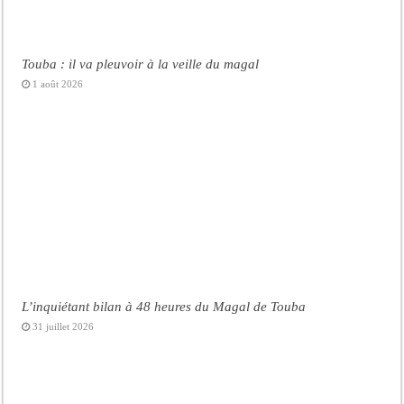
Touba : il va pleuvoir à la veille du magal
1 août 2026
L’inquiétant bilan à 48 heures du Magal de Touba
31 juillet 2026