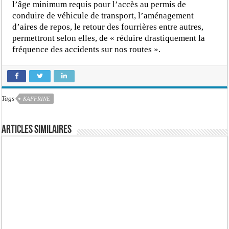
l’âge minimum requis pour l’accès au permis de
conduire de véhicule de transport, l’aménagement
d’aires de repos, le retour des fourrières entre autres,
permettront selon elles, de « réduire drastiquement la
fréquence des accidents sur nos routes ».
Tags
KAFFRINE
Articles similaires