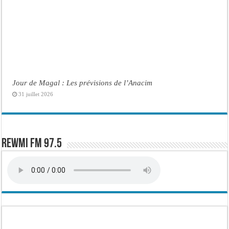
Jour de Magal : Les prévisions de l’Anacim
31 juillet 2026
Rewmi FM 97.5