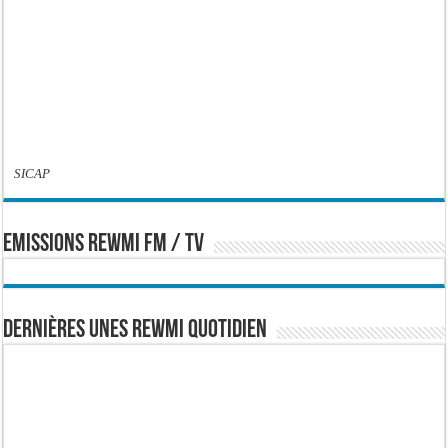
SICAP
EMISSIONS REWMI FM / TV
Dernières Unes Rewmi Quotidien