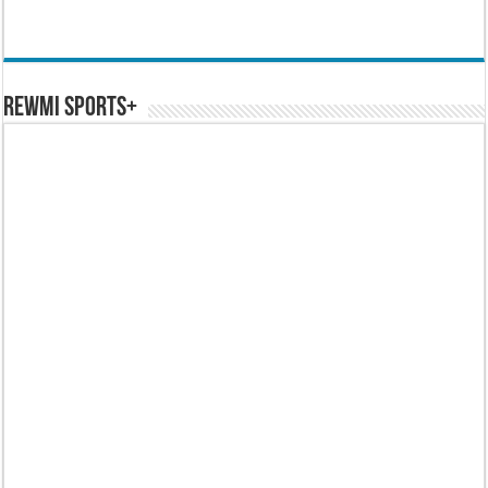
REWMI SPORTS+