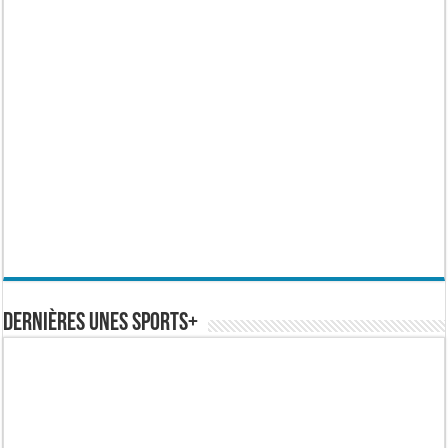
Dernières Unes Sports+