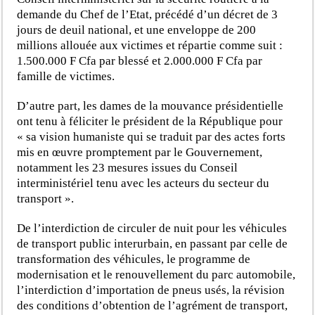
demande du Chef de l’Etat, précédé d’un décret de 3
jours de deuil national, et une enveloppe de 200
millions allouée aux victimes et répartie comme suit :
1.500.000 F Cfa par blessé et 2.000.000 F Cfa par
famille de victimes.
D’autre part, les dames de la mouvance présidentielle
ont tenu à féliciter le président de la République pour
« sa vision humaniste qui se traduit par des actes forts
mis en œuvre promptement par le Gouvernement,
notamment les 23 mesures issues du Conseil
interministériel tenu avec les acteurs du secteur du
transport ».
De l’interdiction de circuler de nuit pour les véhicules
de transport public interurbain, en passant par celle de
transformation des véhicules, le programme de
modernisation et le renouvellement du parc automobile,
l’interdiction d’importation de pneus usés, la révision
des conditions d’obtention de l’agrément de transport,