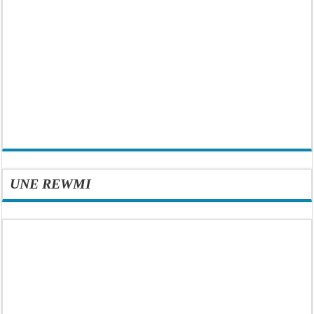
UNE REWMI