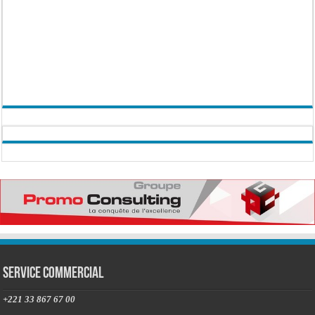
Service commercial
+221 33 867 67 00