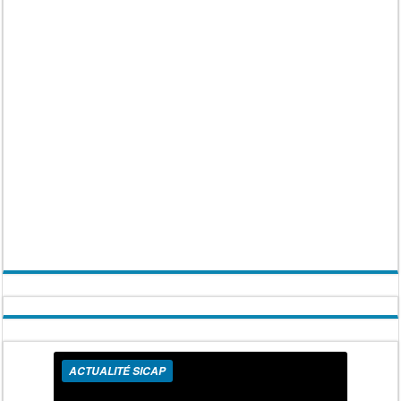
ACTUALITÉ SICAP