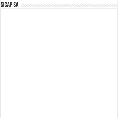
SICAP SA