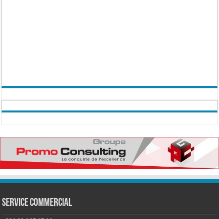
Service commercial