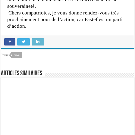
souveraineté.
Chers compatriotes, je vous donne rendez-vous très
prochainement pour de l’action, car Pastef est un parti
d’action.
Tags
UNE
Articles similaires