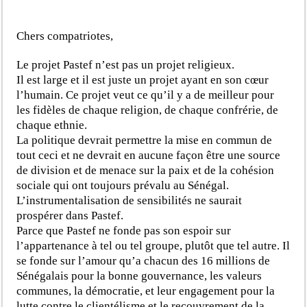
Chers compatriotes,
Le projet Pastef n’est pas un projet religieux.
Il est large et il est juste un projet ayant en son cœur
l’humain. Ce projet veut ce qu’il y a de meilleur pour
les fidèles de chaque religion, de chaque confrérie, de
chaque ethnie.
La politique devrait permettre la mise en commun de
tout ceci et ne devrait en aucune façon être une source
de division et de menace sur la paix et de la cohésion
sociale qui ont toujours prévalu au Sénégal.
L’instrumentalisation de sensibilités ne saurait
prospérer dans Pastef.
Parce que Pastef ne fonde pas son espoir sur
l’appartenance à tel ou tel groupe, plutôt que tel autre. Il
se fonde sur l’amour qu’a chacun des 16 millions de
Sénégalais pour la bonne gouvernance, les valeurs
communes, la démocratie, et leur engagement pour la
lutte contre le clientélisme et le recouvrement de la