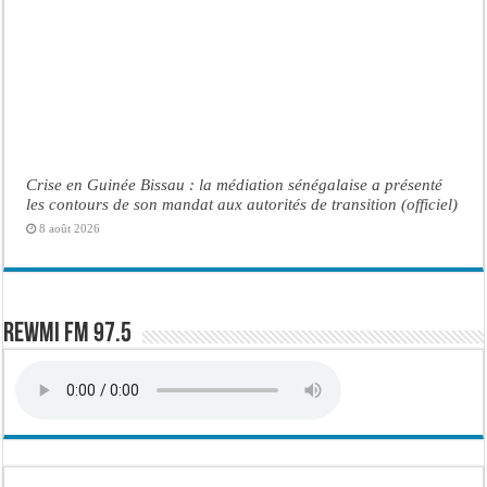
Crise en Guinée Bissau : la médiation sénégalaise a présenté
les contours de son mandat aux autorités de transition (officiel)
8 août 2026
Rewmi FM 97.5