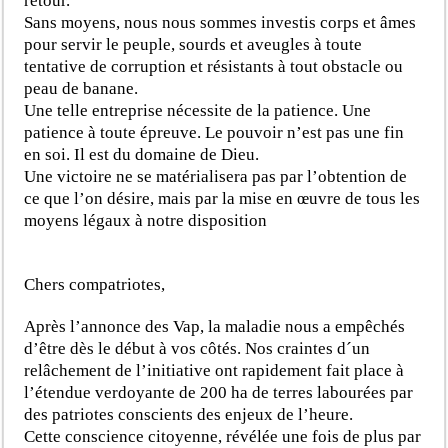
retour.
Sans moyens, nous nous sommes investis corps et âmes
pour servir le peuple, sourds et aveugles à toute
tentative de corruption et résistants à tout obstacle ou
peau de banane.
Une telle entreprise nécessite de la patience. Une
patience à toute épreuve. Le pouvoir n’est pas une fin
en soi. Il est du domaine de Dieu.
Une victoire ne se matérialisera pas par l’obtention de
ce que l’on désire, mais par la mise en œuvre de tous les
moyens légaux à notre disposition
Chers compatriotes,
Après l’annonce des Vap, la maladie nous a empêchés
d’être dès le début à vos côtés. Nos craintes d´un
relâchement de l’initiative ont rapidement fait place à
l’étendue verdoyante de 200 ha de terres labourées par
des patriotes conscients des enjeux de l’heure.
Cette conscience citoyenne, révélée une fois de plus par