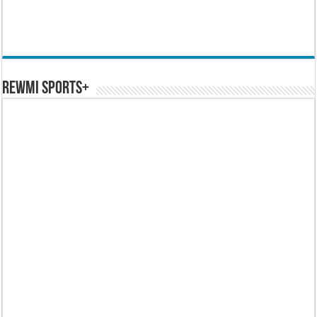
REWMI SPORTS+