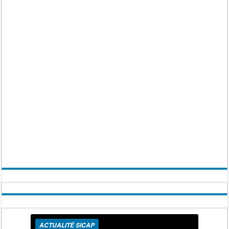
ACTUALITÉ SICAP