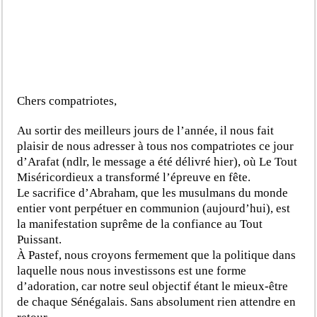
Chers compatriotes,
Au sortir des meilleurs jours de l’année, il nous fait
plaisir de nous adresser à tous nos compatriotes ce jour
d’Arafat (ndlr, le message a été délivré hier), où Le Tout
Miséricordieux a transformé l’épreuve en fête.
Le sacrifice d’Abraham, que les musulmans du monde
entier vont perpétuer en communion (aujourd’hui), est
la manifestation suprême de la confiance au Tout
Puissant.
À Pastef, nous croyons fermement que la politique dans
laquelle nous nous investissons est une forme
d’adoration, car notre seul objectif étant le mieux-être
de chaque Sénégalais. Sans absolument rien attendre en