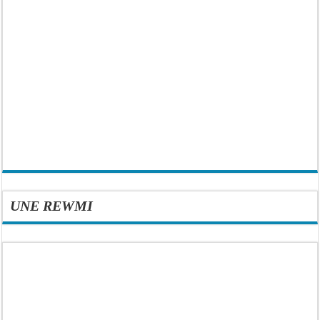
UNE REWMI