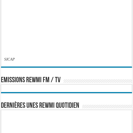
SICAP
EMISSIONS REWMI FM / TV
Dernières Unes Rewmi Quotidien