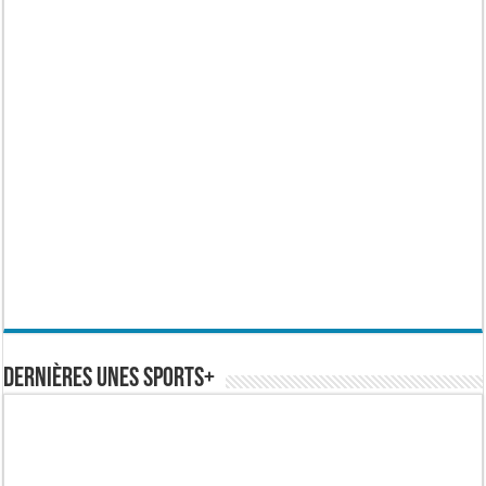
Dernières Unes Sports+