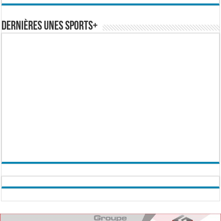
Dernières Unes Sports+