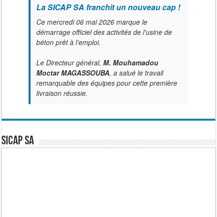
La SICAP SA franchit un nouveau cap !
Ce mercredi 06 mai 2026 marque le
démarrage officiel des activités de l'usine de
béton prêt à l’emploi.
Le Directeur général,
M. Mouhamadou
Moctar MAGASSOUBA
, a salué le travail
remarquable des équipes pour cette première
livraison réussie.
SICAP SA