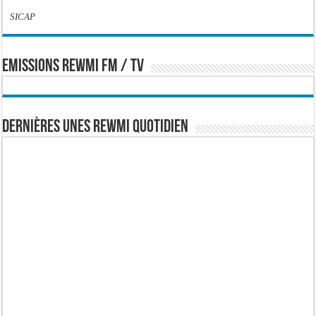
SICAP
EMISSIONS REWMI FM / TV
Dernières Unes Rewmi Quotidien