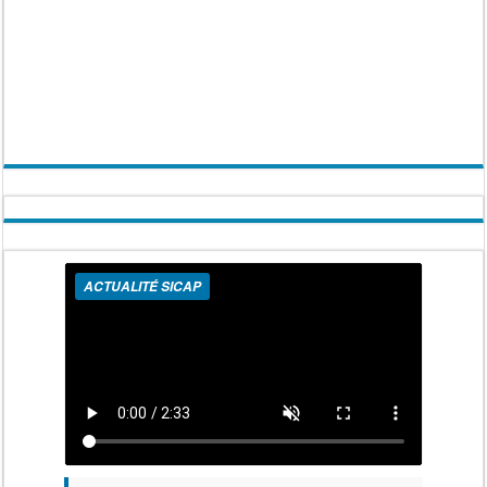
ACTUALITÉ SICAP