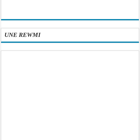
UNE REWMI