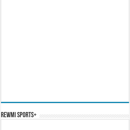
REWMI SPORTS+