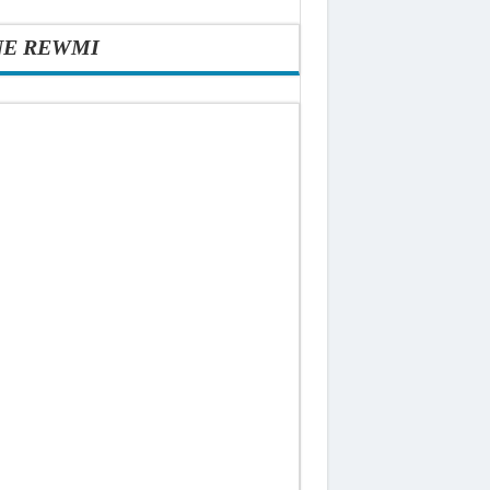
NE REWMI