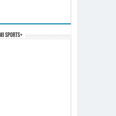
MI SPORTS+