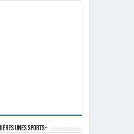
ières Unes Sports+