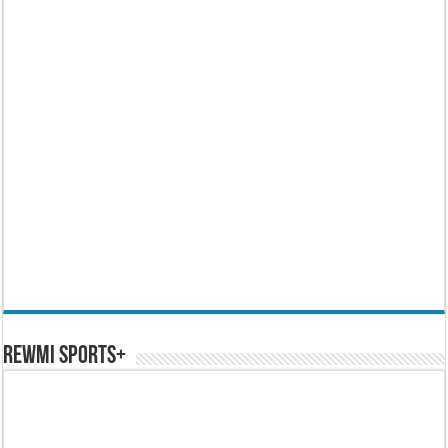
REWMI SPORTS+