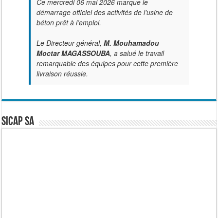
Ce mercredi 06 mai 2026 marque le
démarrage officiel des activités de l'usine de
béton prêt à l’emploi.
Le Directeur général,
M. Mouhamadou
Moctar MAGASSOUBA
, a salué le travail
remarquable des équipes pour cette première
livraison réussie.
SICAP SA