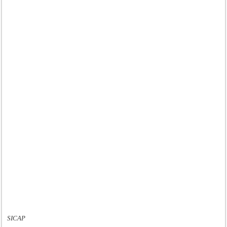
SICAP