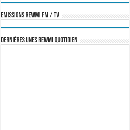
EMISSIONS REWMI FM / TV
Dernières Unes Rewmi Quotidien