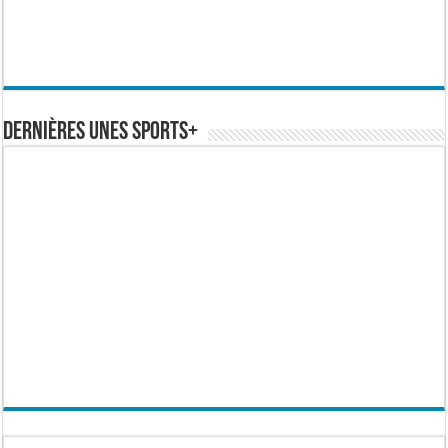
Dernières Unes Sports+