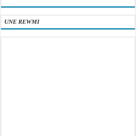
UNE REWMI