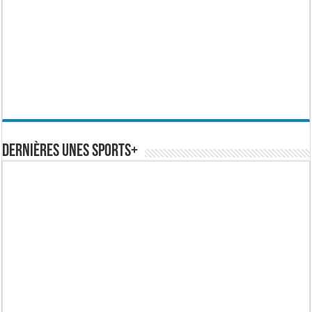
Dernières Unes Sports+