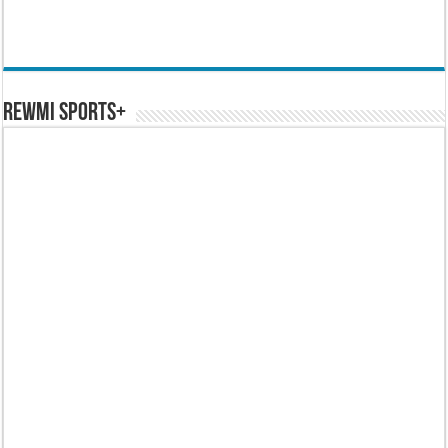
REWMI SPORTS+