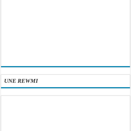
UNE REWMI