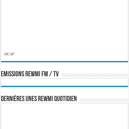
SICAP
EMISSIONS REWMI FM / TV
Dernières Unes Rewmi Quotidien