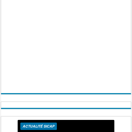
ACTUALITÉ SICAP