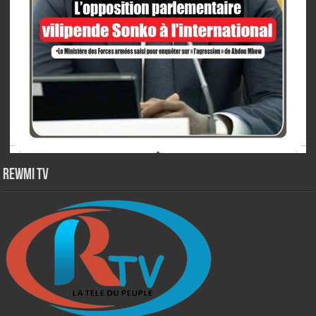
Rewmi TV