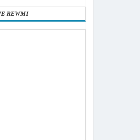
NE REWMI