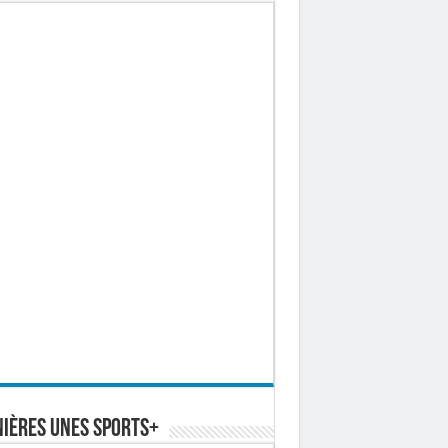
ières Unes Sports+