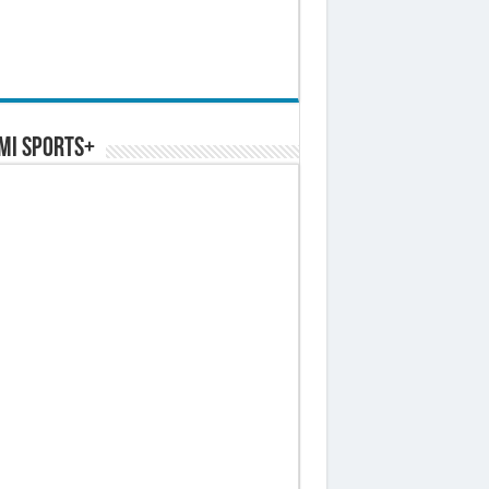
MI SPORTS+