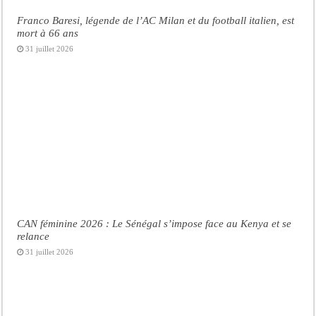
Franco Baresi, légende de l’AC Milan et du football italien, est
mort à 66 ans
31 juillet 2026
CAN féminine 2026 : Le Sénégal s’impose face au Kenya et se
relance
31 juillet 2026