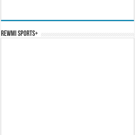
REWMI SPORTS+