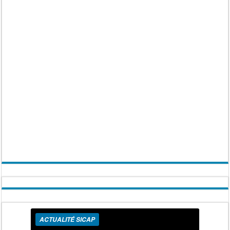
ACTUALITÉ SICAP