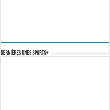
Dernières Unes Sports+