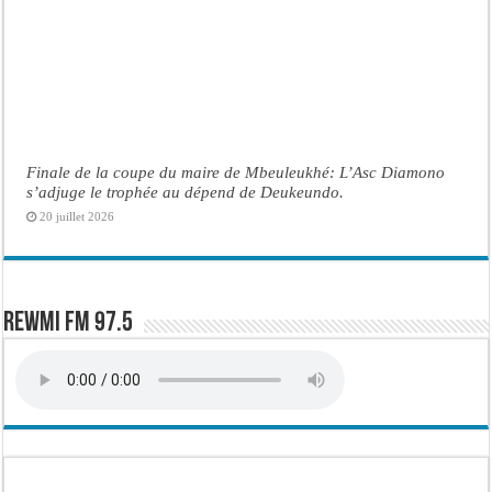
Finale de la coupe du maire de Mbeuleukhé: L’Asc Diamono
s’adjuge le trophée au dépend de Deukeundo.
20 juillet 2026
Rewmi FM 97.5