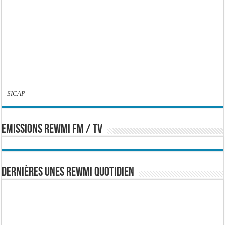
SICAP
EMISSIONS REWMI FM / TV
Dernières Unes Rewmi Quotidien