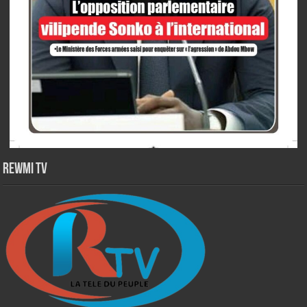
Rewmi TV