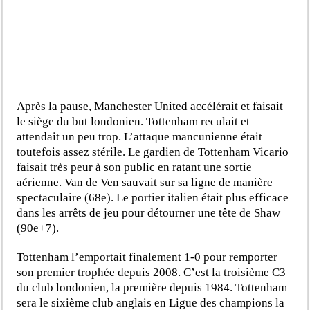
Après la pause, Manchester United accélérait et faisait
le siège du but londonien. Tottenham reculait et
attendait un peu trop. L’attaque mancunienne était
toutefois assez stérile. Le gardien de Tottenham Vicario
faisait très peur à son public en ratant une sortie
aérienne. Van de Ven sauvait sur sa ligne de manière
spectaculaire (68e). Le portier italien était plus efficace
dans les arrêts de jeu pour détourner une tête de Shaw
(90e+7).
Tottenham l’emportait finalement 1-0 pour remporter
son premier trophée depuis 2008. C’est la troisième C3
du club londonien, la première depuis 1984. Tottenham
sera le sixième club anglais en Ligue des champions la