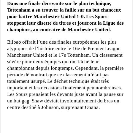
Dans une finale décevante sur le plan technique,
Tottenham a su trouver la faille sur un but chanceux
pour battre Manchester United 1-0. Les Spurs
stoppent leur disette de titres et joueront la Ligue des
champions, au contraire de Manchester United.
Bilbao offrait l’une des finales européennes les plus
atypiques de l’histoire entre le 16e de Premier League
Manchester United et le 17e Tottenham. Un classement
sévère pour deux équipes qui ont lâché leur
championnat depuis longtemps. Cependant, la première
période démontrait que ce classement n’était pas
totalement usurpé. Le déchet technique était très
important et les occasions finalement peu nombreuses.
Les Spurs prenaient les devants juste avant la pause sur
un but gag. Shaw déviait involontairement du bras un
centre destiné à Johnson, surprenant Onana.