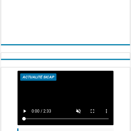
ACTUALITÉ SICAP