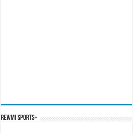
REWMI SPORTS+