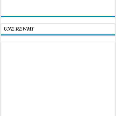
UNE REWMI