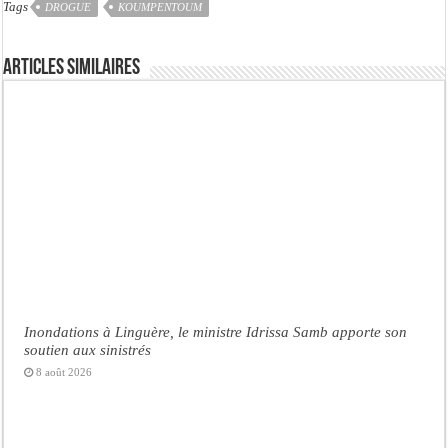
Tags
DROGUE
KOUMPENTOUM
Articles similaires
Inondations à Linguère, le ministre Idrissa Samb apporte son
soutien aux sinistrés
8 août 2026