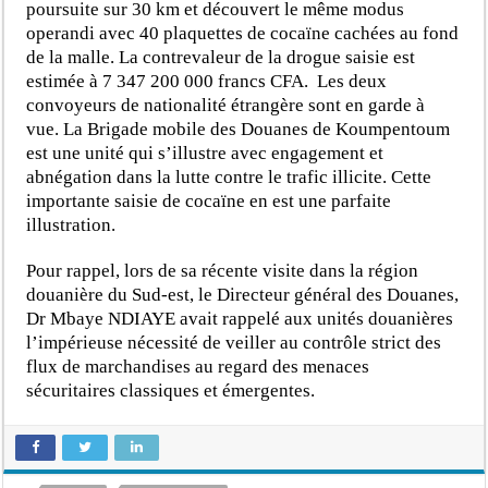
poursuite sur 30 km et découvert le même modus
operandi avec 40 plaquettes de cocaïne cachées au fond
de la malle. La contrevaleur de la drogue saisie est
estimée à 7 347 200 000 francs CFA. Les deux
convoyeurs de nationalité étrangère sont en garde à
vue. La Brigade mobile des Douanes de Koumpentoum
est une unité qui s’illustre avec engagement et
abnégation dans la lutte contre le trafic illicite. Cette
importante saisie de cocaïne en est une parfaite
illustration.
Pour rappel, lors de sa récente visite dans la région
douanière du Sud-est, le Directeur général des Douanes,
Dr Mbaye NDIAYE avait rappelé aux unités douanières
l’impérieuse nécessité de veiller au contrôle strict des
flux de marchandises au regard des menaces
sécuritaires classiques et émergentes.