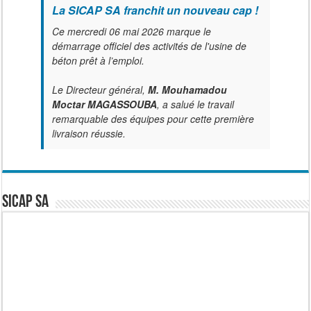
La SICAP SA franchit un nouveau cap !
Ce mercredi 06 mai 2026 marque le
démarrage officiel des activités de l'usine de
béton prêt à l’emploi.
Le Directeur général,
M. Mouhamadou
Moctar MAGASSOUBA
, a salué le travail
remarquable des équipes pour cette première
livraison réussie.
SICAP SA