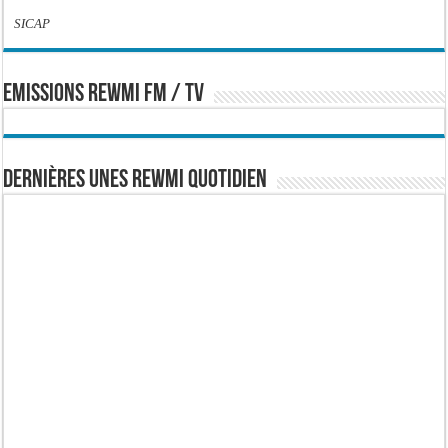
SICAP
EMISSIONS REWMI FM / TV
Dernières Unes Rewmi Quotidien