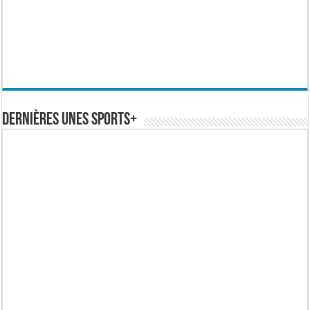
Dernières Unes Sports+