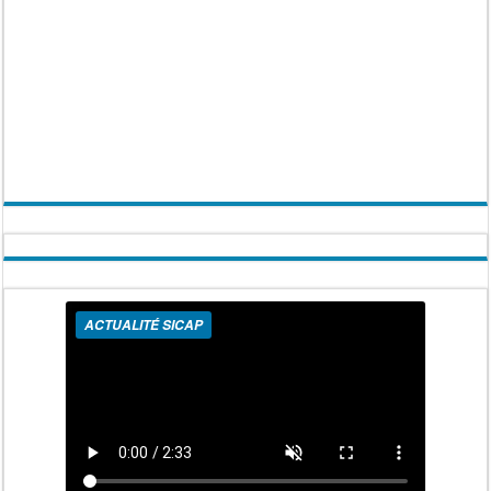
ACTUALITÉ SICAP