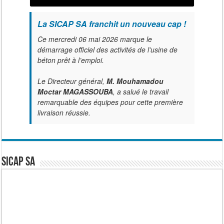
La SICAP SA franchit un nouveau cap !
Ce mercredi 06 mai 2026 marque le
démarrage officiel des activités de l'usine de
béton prêt à l’emploi.
Le Directeur général,
M. Mouhamadou
Moctar MAGASSOUBA
, a salué le travail
remarquable des équipes pour cette première
livraison réussie.
SICAP SA