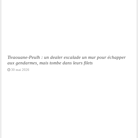
Tivaouane-Peulh : un dealer escalade un mur pour échapper
aux gendarmes, mais tombe dans leurs filets
30 mai 2026