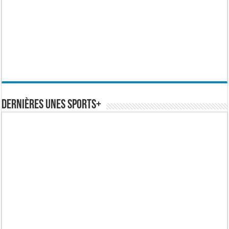
Dernières Unes Sports+