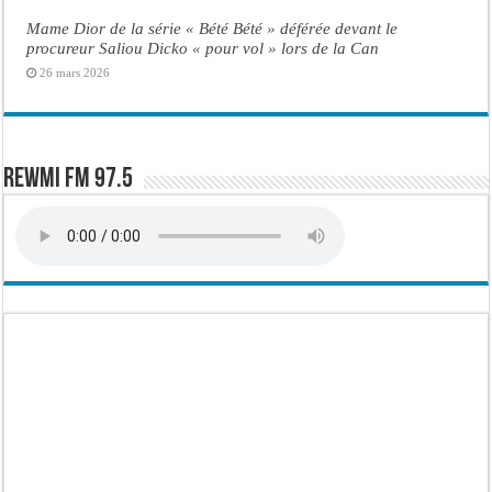
Mame Dior de la série « Bété Bété » déférée devant le
procureur Saliou Dicko « pour vol » lors de la Can
26 mars 2026
Rewmi FM 97.5