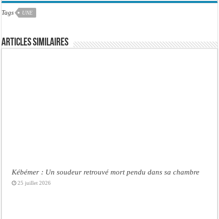
Tags
UNE
Articles similaires
Kébémer : Un soudeur retrouvé mort pendu dans sa chambre
25 juillet 2026