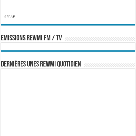
SICAP
EMISSIONS REWMI FM / TV
Dernières Unes Rewmi Quotidien