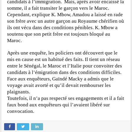
candidats à l’immigration. Mais, après avoir encaissé la
somme, il a fait transiter le garçon vers le Maroc.
Cependant, explique K. Mbow, Amadou a laissé en rade
son frère avec un autre garçon au Royaume chérifien où
ils ont vécu dans des conditions pénibles. K. Mbow a
soutenu que son petit frère est toujours bloqué au
Maroc.
Après une enquête, les policiers ont découvert que le
mis en cause est un habitué des faits. Il tient un réseau
entre le Sénégal, le Maroc et l’Italie pour convoiter des
candidats à l’émigration dans des conditions difficiles.
Face aux enquêteurs, Gaïndé Macky a admis que le
voyage avait avorté et qu’il devait rembourser les
plaignants.
Toutefois, il n’a pas respecté ses engagements et il a fait
faux bond aux enquêteurs qui l’avaient libéré sur
convocation.