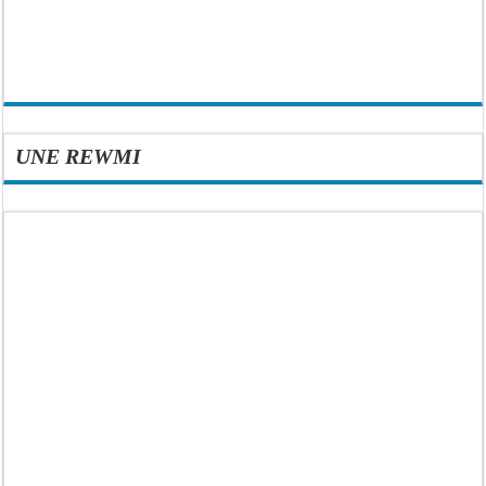
UNE REWMI