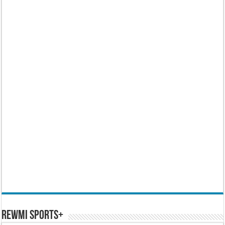
REWMI SPORTS+