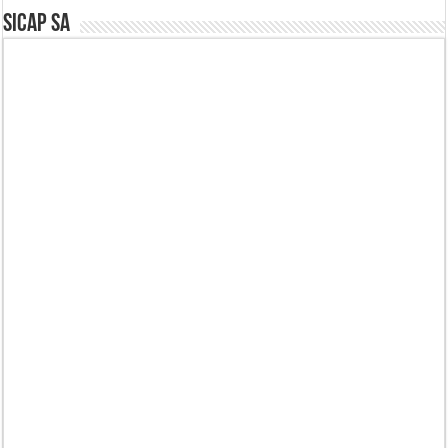
SICAP SA