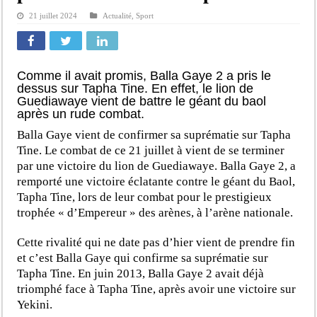
21 juillet 2024
Actualité
,
Sport
Comme il avait promis, Balla Gaye 2 a pris le
dessus sur Tapha Tine. En effet, le lion de
Guediawaye vient de battre le géant du baol
après un rude combat.
Balla Gaye vient de confirmer sa suprématie sur Tapha
Tine. Le combat de ce 21 juillet à vient de se terminer
par une victoire du lion de Guediawaye. Balla Gaye 2, a
remporté une victoire éclatante contre le géant du Baol,
Tapha Tine, lors de leur combat pour le prestigieux
trophée « d’Empereur » des arènes, à l’arène nationale.
Cette rivalité qui ne date pas d’hier vient de prendre fin
et c’est Balla Gaye qui confirme sa suprématie sur
Tapha Tine. En juin 2013, Balla Gaye 2 avait déjà
triomphé face à Tapha Tine, après avoir une victoire sur
Yekini.