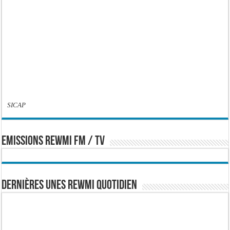
SICAP
EMISSIONS REWMI FM / TV
Dernières Unes Rewmi Quotidien