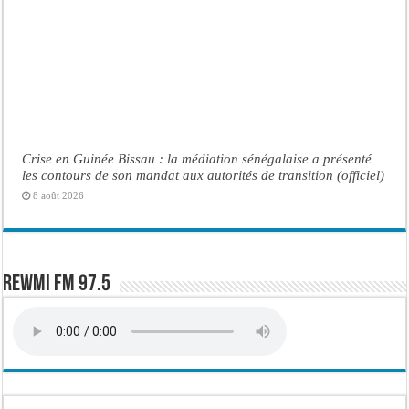
Crise en Guinée Bissau : la médiation sénégalaise a présenté
les contours de son mandat aux autorités de transition (officiel)
8 août 2026
Rewmi FM 97.5