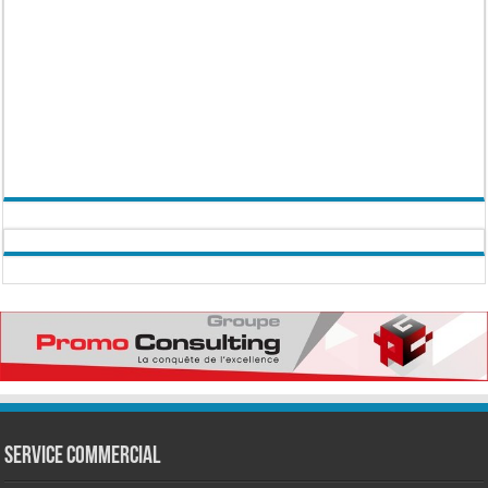
Service commercial