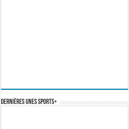
Dernières Unes Sports+