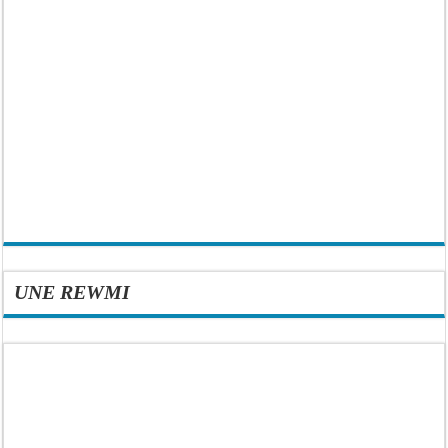
UNE REWMI