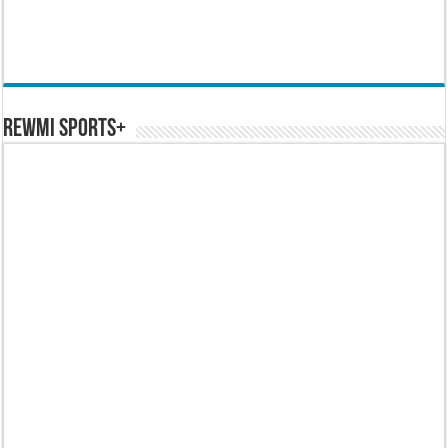
REWMI SPORTS+