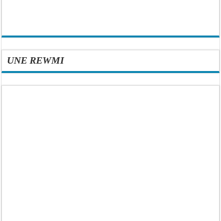
UNE REWMI