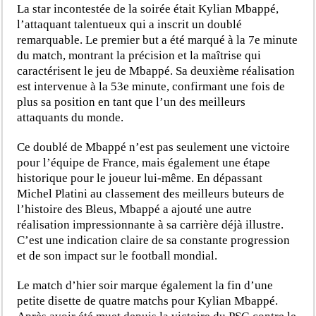
La star incontestée de la soirée était Kylian Mbappé,
l’attaquant talentueux qui a inscrit un doublé
remarquable. Le premier but a été marqué à la 7e minute
du match, montrant la précision et la maîtrise qui
caractérisent le jeu de Mbappé. Sa deuxième réalisation
est intervenue à la 53e minute, confirmant une fois de
plus sa position en tant que l’un des meilleurs
attaquants du monde.
Ce doublé de Mbappé n’est pas seulement une victoire
pour l’équipe de France, mais également une étape
historique pour le joueur lui-même. En dépassant
Michel Platini au classement des meilleurs buteurs de
l’histoire des Bleus, Mbappé a ajouté une autre
réalisation impressionnante à sa carrière déjà illustre.
C’est une indication claire de sa constante progression
et de son impact sur le football mondial.
Le match d’hier soir marque également la fin d’une
petite disette de quatre matchs pour Kylian Mbappé.