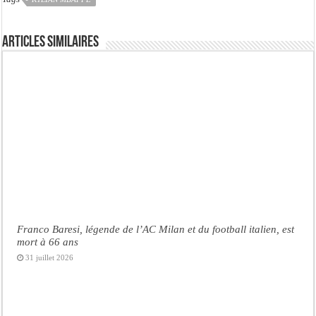
Articles similaires
Franco Baresi, légende de l’AC Milan et du football italien, est
mort à 66 ans
31 juillet 2026