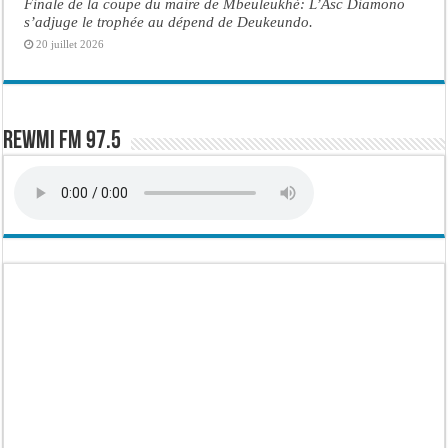
Finale de la coupe du maire de Mbeuleukhé: L’Asc Diamono
s’adjuge le trophée au dépend de Deukeundo.
20 juillet 2026
Rewmi FM 97.5