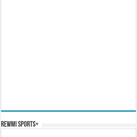
REWMI SPORTS+