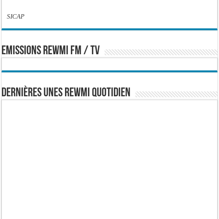
SICAP
EMISSIONS REWMI FM / TV
Dernières Unes Rewmi Quotidien