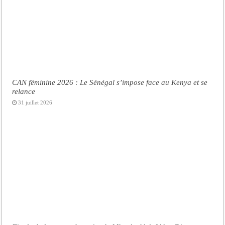
CAN féminine 2026 : Le Sénégal s’impose face au Kenya et se
relance
31 juillet 2026