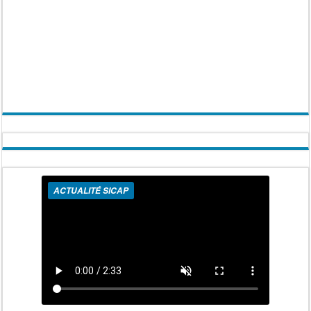
ACTUALITÉ SICAP