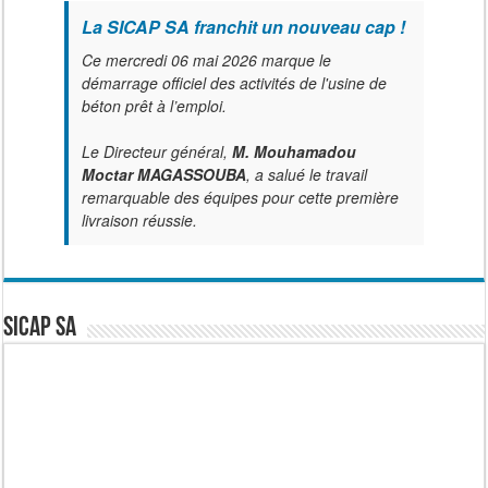
La SICAP SA franchit un nouveau cap !
Ce mercredi 06 mai 2026 marque le
démarrage officiel des activités de l'usine de
béton prêt à l’emploi.
Le Directeur général,
M. Mouhamadou
Moctar MAGASSOUBA
, a salué le travail
remarquable des équipes pour cette première
livraison réussie.
SICAP SA