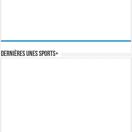
Dernières Unes Sports+