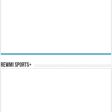
REWMI SPORTS+