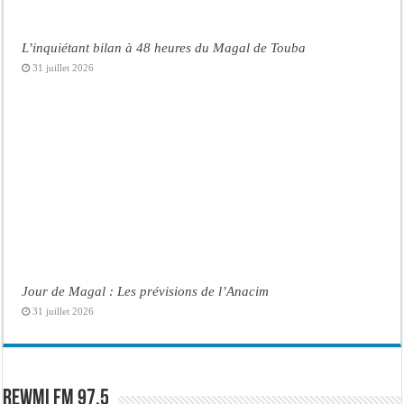
L’inquiétant bilan à 48 heures du Magal de Touba
31 juillet 2026
Jour de Magal : Les prévisions de l’Anacim
31 juillet 2026
Rewmi FM 97.5