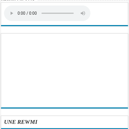
UNE REWMI