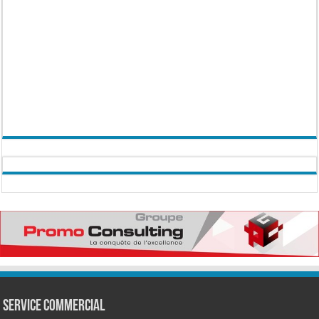
Service commercial