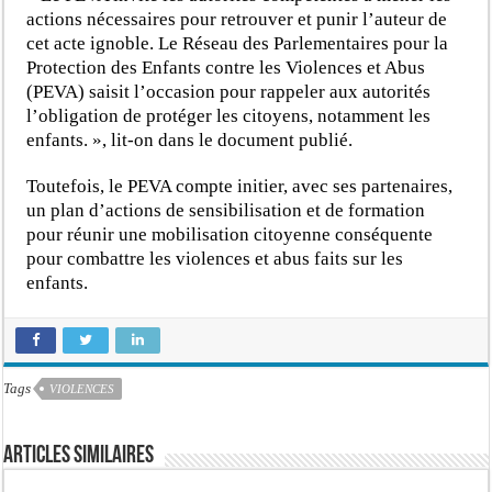
actions nécessaires pour retrouver et punir l’auteur de
cet acte ignoble. Le Réseau des Parlementaires pour la
Protection des Enfants contre les Violences et Abus
(PEVA) saisit l’occasion pour rappeler aux autorités
l’obligation de protéger les citoyens, notamment les
enfants. », lit-on dans le document publié.
Toutefois, le PEVA compte initier, avec ses partenaires,
un plan d’actions de sensibilisation et de formation
pour réunir une mobilisation citoyenne conséquente
pour combattre les violences et abus faits sur les
enfants.
Tags
VIOLENCES
Articles similaires