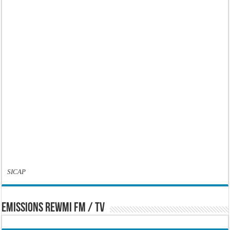
SICAP
EMISSIONS REWMI FM / TV