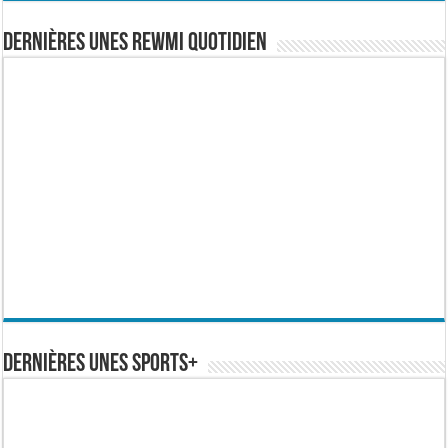
Dernières Unes Rewmi Quotidien
Dernières Unes Sports+