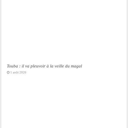
Touba : il va pleuvoir à la veille du magal
1 août 2026