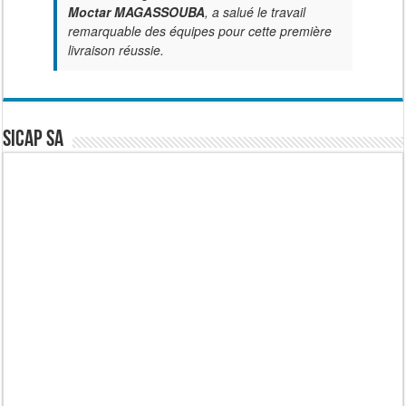
Moctar MAGASSOUBA
, a salué le travail
remarquable des équipes pour cette première
livraison réussie.
SICAP SA