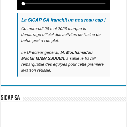
La SICAP SA franchit un nouveau cap !
Ce mercredi 06 mai 2026 marque le
démarrage officiel des activités de l'usine de
béton prêt à l’emploi.
Le Directeur général,
M. Mouhamadou
Moctar MAGASSOUBA
, a salué le travail
remarquable des équipes pour cette première
livraison réussie.
SICAP SA