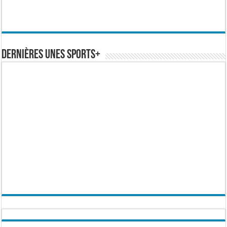
Dernières Unes Sports+