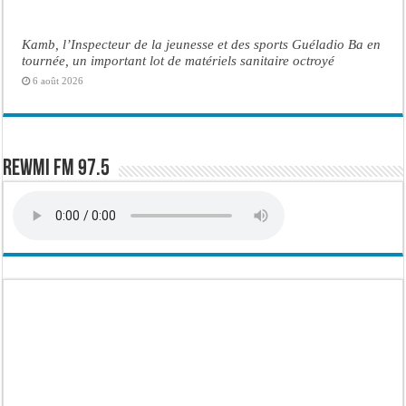
Kamb, l’Inspecteur de la jeunesse et des sports Guéladio Ba en
tournée, un important lot de matériels sanitaire octroyé
6 août 2026
Rewmi FM 97.5