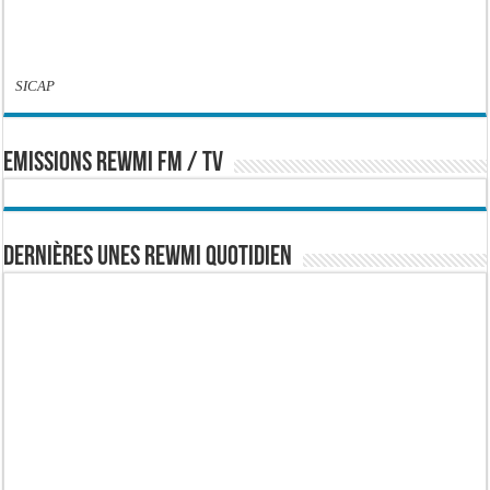
SICAP
EMISSIONS REWMI FM / TV
Dernières Unes Rewmi Quotidien