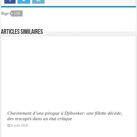
Tags
UNE
Articles similaires
Chavirement d’une pirogue à Djibonker: une fillette décède,
des rescapés dans un état critique
6 août 2026