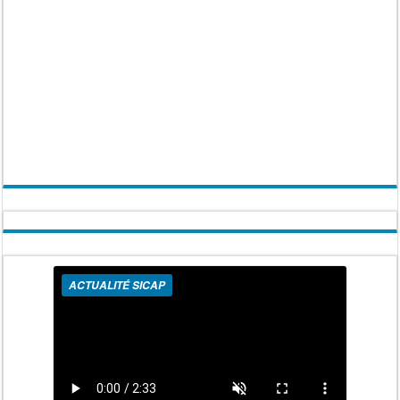
ACTUALITÉ SICAP