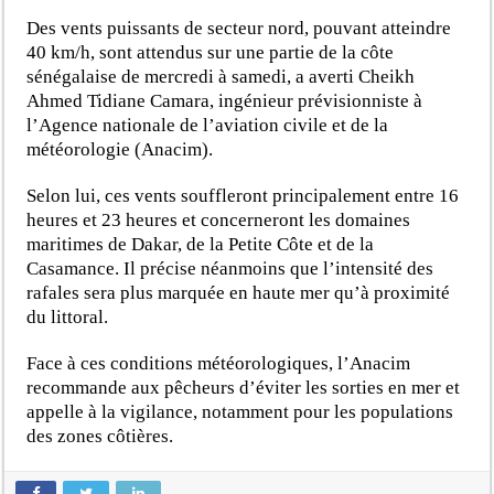
Des vents puissants de secteur nord, pouvant atteindre
40 km/h, sont attendus sur une partie de la côte
sénégalaise de mercredi à samedi, a averti Cheikh
Ahmed Tidiane Camara, ingénieur prévisionniste à
l’Agence nationale de l’aviation civile et de la
météorologie (Anacim).
Selon lui, ces vents souffleront principalement entre 16
heures et 23 heures et concerneront les domaines
maritimes de Dakar, de la Petite Côte et de la
Casamance. Il précise néanmoins que l’intensité des
rafales sera plus marquée en haute mer qu’à proximité
du littoral.
Face à ces conditions météorologiques, l’Anacim
recommande aux pêcheurs d’éviter les sorties en mer et
appelle à la vigilance, notamment pour les populations
des zones côtières.