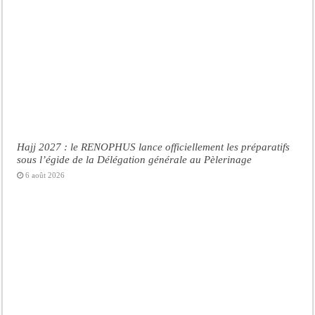
Hajj 2027 : le RENOPHUS lance officiellement les préparatifs
sous l’égide de la Délégation générale au Pèlerinage
6 août 2026