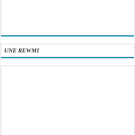
UNE REWMI