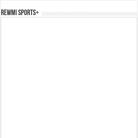
REWMI SPORTS+