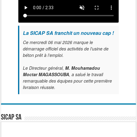
La SICAP SA franchit un nouveau cap !
Ce mercredi 06 mai 2026 marque le
démarrage officiel des activités de l'usine de
béton prêt à l’emploi.
Le Directeur général,
M. Mouhamadou
Moctar MAGASSOUBA
, a salué le travail
remarquable des équipes pour cette première
livraison réussie.
SICAP SA