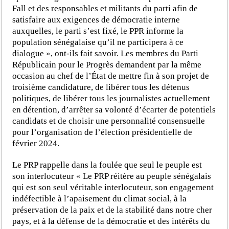
Fall et des responsables et militants du parti afin de
satisfaire aux exigences de démocratie interne
auxquelles, le parti s’est fixé, le PPR informe la
population sénégalaise qu’il ne participera à ce
dialogue », ont-ils fait savoir. Les membres du Parti
Républicain pour le Progrès demandent par la même
occasion au chef de l’État de mettre fin à son projet de
troisième candidature, de libérer tous les détenus
politiques, de libérer tous les journalistes actuellement
en détention, d’arrêter sa volonté d’écarter de potentiels
candidats et de choisir une personnalité consensuelle
pour l’organisation de l’élection présidentielle de
février 2024.
Le PRP rappelle dans la foulée que seul le peuple est
son interlocuteur « Le PRP réitère au peuple sénégalais
qui est son seul véritable interlocuteur, son engagement
indéfectible à l’apaisement du climat social, à la
préservation de la paix et de la stabilité dans notre cher
pays, et à la défense de la démocratie et des intérêts du