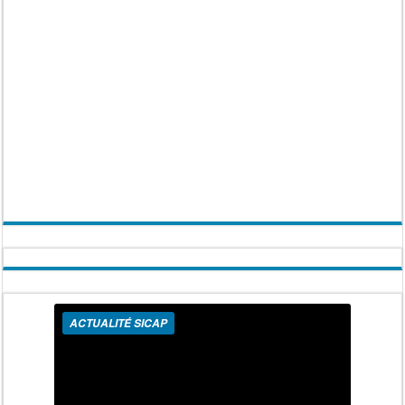
ACTUALITÉ SICAP