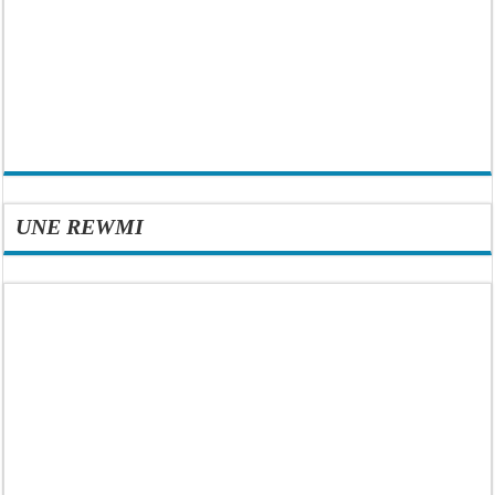
UNE REWMI