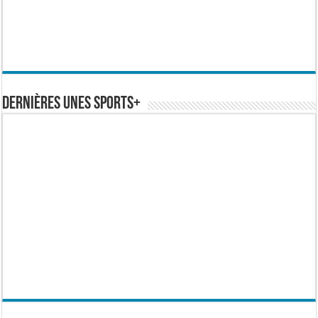
Dernières Unes Sports+