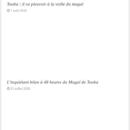
Touba : il va pleuvoir à la veille du magal
1 août 2026
L’inquiétant bilan à 48 heures du Magal de Touba
31 juillet 2026