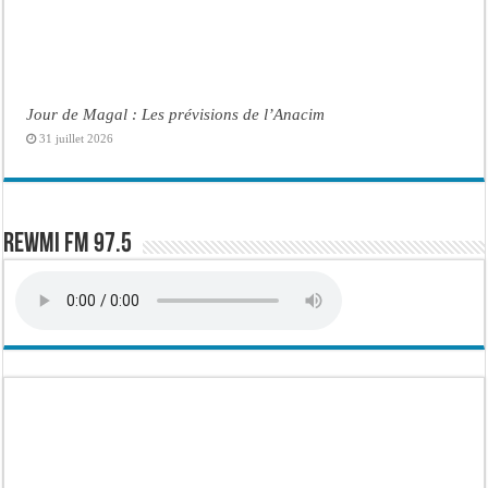
Jour de Magal : Les prévisions de l’Anacim
31 juillet 2026
Rewmi FM 97.5