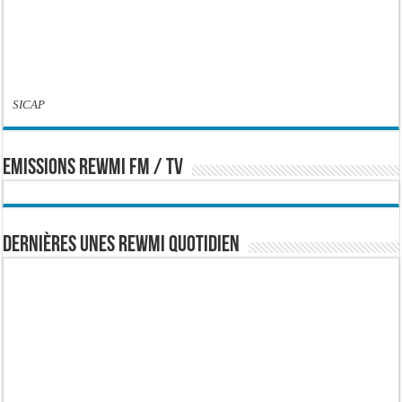
SICAP
EMISSIONS REWMI FM / TV
Dernières Unes Rewmi Quotidien