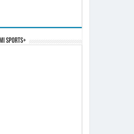
MI SPORTS+