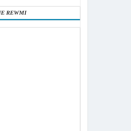
NE REWMI