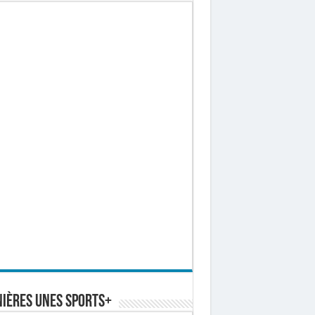
ières Unes Sports+