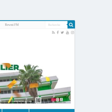
Rewmi FM