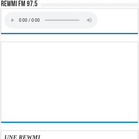
Rewmi FM 97.5
UNE REWMI