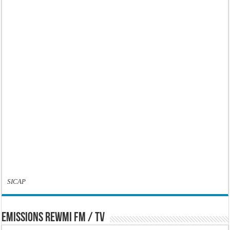
SICAP
EMISSIONS REWMI FM / TV