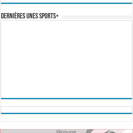
Dernières Unes Sports+