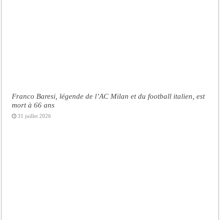
Franco Baresi, légende de l’AC Milan et du football italien, est
mort à 66 ans
31 juillet 2026