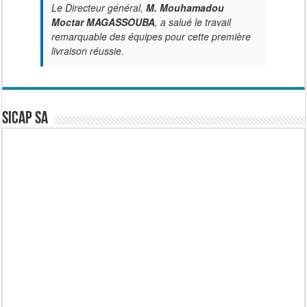
Le Directeur général,
M. Mouhamadou
Moctar MAGASSOUBA
, a salué le travail
remarquable des équipes pour cette première
livraison réussie.
SICAP SA