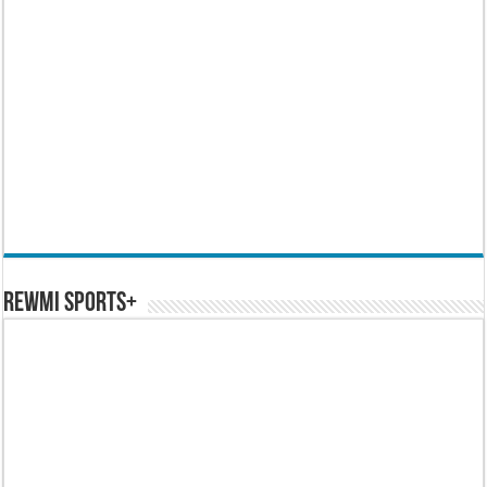
REWMI SPORTS+