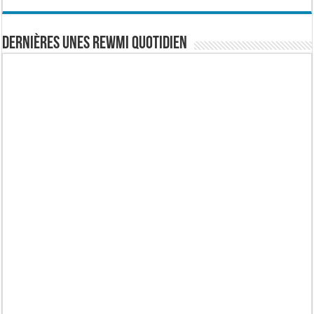
Dernières Unes Rewmi Quotidien