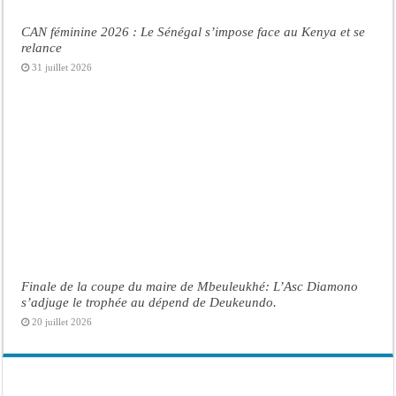
CAN féminine 2026 : Le Sénégal s’impose face au Kenya et se
relance
31 juillet 2026
Finale de la coupe du maire de Mbeuleukhé: L’Asc Diamono
s’adjuge le trophée au dépend de Deukeundo.
20 juillet 2026