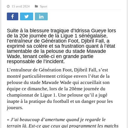
15 avril 2024
Sport
Suite à la blessure tragique d’Idrissa Gueye lors
de la 20e journée de la Ligue 1 sénégalaise,
l’entraîneur de Génération Foot, Djibril Fall, a
exprimé sa colère et sa frustration quant à l’état
lamentable de la pelouse du stade Mawade
Wade, tenant celle-ci en grande partie
responsable de l’incident.
L’entraîneur de Génération Foot, Djibril Fall, s’est
montré particulièrement critique envers l’état de la
pelouse du stade Mawade Wade qui accueillait son
équipe ce dimanche, lors de la 20ème journée du
championnat de Ligue 1. Une pelouse qu’il a jugé
inapte à la pratique du football et un danger pour les
joueurs.
«
J’ai beaucoup d’amertume quand je regarde le
terrain là. Est-ce que ceux qui programment les matchs