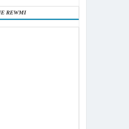
NE REWMI