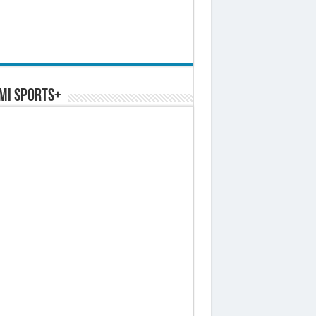
MI SPORTS+