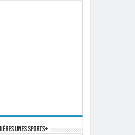
ières Unes Sports+