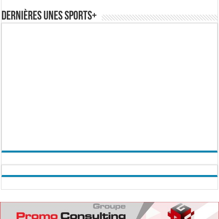
Dernières Unes Sports+