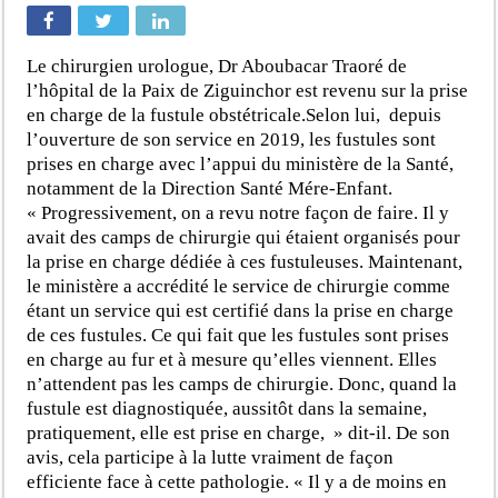
Le chirurgien urologue, Dr Aboubacar Traoré de
l’hôpital de la Paix de Ziguinchor est revenu sur la prise
en charge de la fustule obstétricale.Selon lui, depuis
l’ouverture de son service en 2019, les fustules sont
prises en charge avec l’appui du ministère de la Santé,
notamment de la Direction Santé Mére-Enfant.
« Progressivement, on a revu notre façon de faire. Il y
avait des camps de chirurgie qui étaient organisés pour
la prise en charge dédiée à ces fustuleuses. Maintenant,
le ministère a accrédité le service de chirurgie comme
étant un service qui est certifié dans la prise en charge
de ces fustules. Ce qui fait que les fustules sont prises
en charge au fur et à mesure qu’elles viennent. Elles
n’attendent pas les camps de chirurgie. Donc, quand la
fustule est diagnostiquée, aussitôt dans la semaine,
pratiquement, elle est prise en charge, » dit-il. De son
avis, cela participe à la lutte vraiment de façon
efficiente face à cette pathologie. « Il y a de moins en