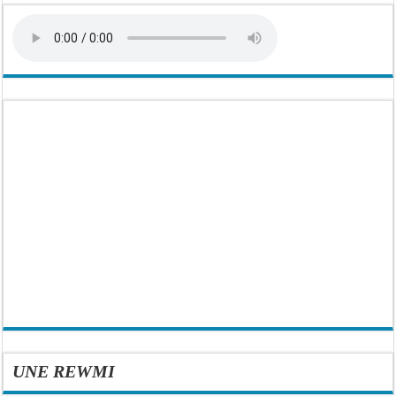
UNE REWMI