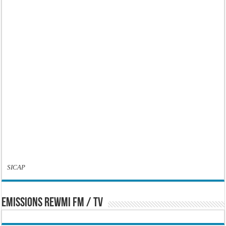
SICAP
EMISSIONS REWMI FM / TV