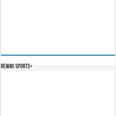
REWMI SPORTS+