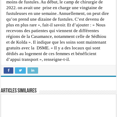
moins de fustules. Au début, le camp de chirurgie de
2022. on avait une prise en charge une vingtaine de
fustuleuses en une semaine. Annuellement, on peut dire
qu’on prend une dizaine de fustules. C’est devenu de
plus en plus rare », fait-il savoir. Et d’ajouter : » Nous
recevons des patientes qui viennent de différentes
régions de la Casamance, notamment celle de Sédhiou
et de Kolda ». Il indique que les soins sont maintenant
gratuits avec la DSME. « Il y a des locaux qui sont
dédiés au logement de ces femmes et bénéficient
d’appui transport », renseigne-t-il.
Articles similaires