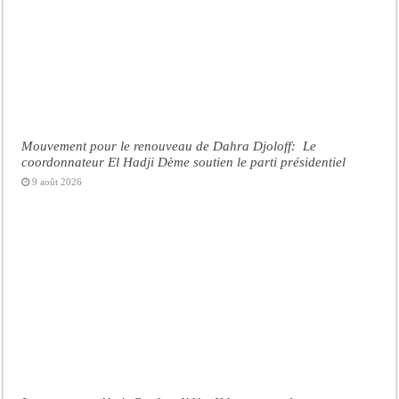
Mouvement pour le renouveau de Dahra Djoloff: Le
coordonnateur El Hadji Dème soutien le parti présidentiel
9 août 2026