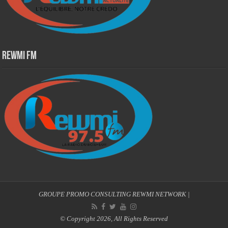
Rewmi Fm
GROUPE PROMO CONSULTING
REWMI NETWORK
|
© Copyright 2026, All Rights Reserved