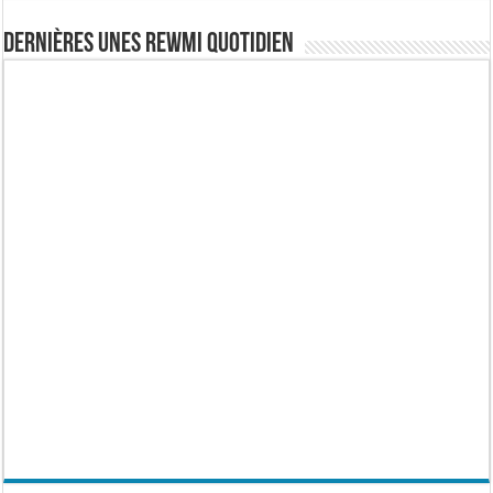
Dernières Unes Rewmi Quotidien