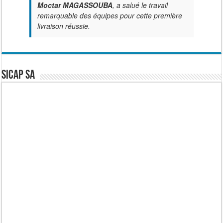
Moctar MAGASSOUBA
, a salué le travail
remarquable des équipes pour cette première
livraison réussie.
SICAP SA