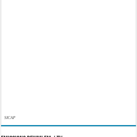
SICAP