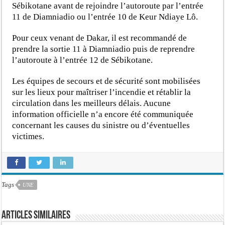
Sébikotane avant de rejoindre l’autoroute par l’entrée
11 de Diamniadio ou l’entrée 10 de Keur Ndiaye Lô.
Pour ceux venant de Dakar, il est recommandé de
prendre la sortie 11 à Diamniadio puis de reprendre
l’autoroute à l’entrée 12 de Sébikotane.
Les équipes de secours et de sécurité sont mobilisées
sur les lieux pour maîtriser l’incendie et rétablir la
circulation dans les meilleurs délais. Aucune
information officielle n’a encore été communiquée
concernant les causes du sinistre ou d’éventuelles
victimes.
Tags
UNE
Articles similaires