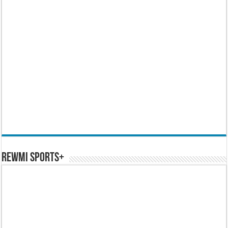
REWMI SPORTS+