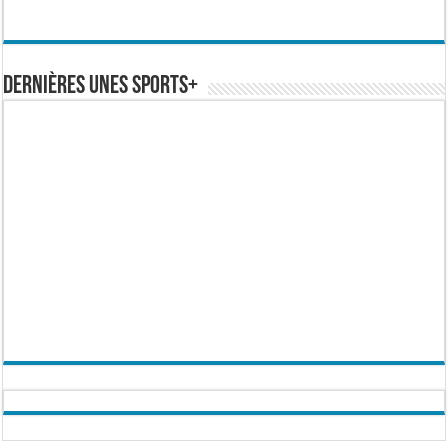
Dernières Unes Sports+