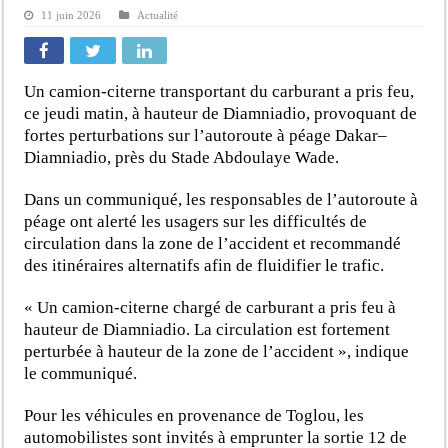
11 juin 2026
Actualité
Un camion-citerne transportant du carburant a pris feu,
ce jeudi matin, à hauteur de Diamniadio, provoquant de
fortes perturbations sur l’autoroute à péage Dakar–
Diamniadio, près du Stade Abdoulaye Wade.
Dans un communiqué, les responsables de l’autoroute à
péage ont alerté les usagers sur les difficultés de
circulation dans la zone de l’accident et recommandé
des itinéraires alternatifs afin de fluidifier le trafic.
« Un camion-citerne chargé de carburant a pris feu à
hauteur de Diamniadio. La circulation est fortement
perturbée à hauteur de la zone de l’accident », indique
le communiqué.
Pour les véhicules en provenance de Toglou, les
automobilistes sont invités à emprunter la sortie 12 de