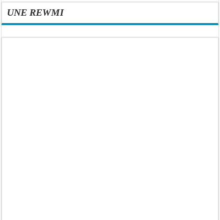
UNE REWMI