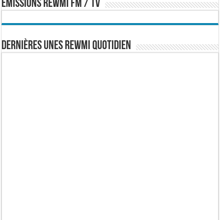
EMISSIONS REWMI FM / TV
Dernières Unes Rewmi Quotidien