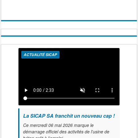
ACTUALITÉ SICAP
La SICAP SA franchit un nouveau cap !
Ce mercredi 06 mai 2026 marque le
démarrage officiel des activités de l'usine de