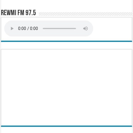
Rewmi FM 97.5