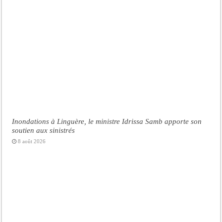
Inondations à Linguère, le ministre Idrissa Samb apporte son
soutien aux sinistrés
8 août 2026