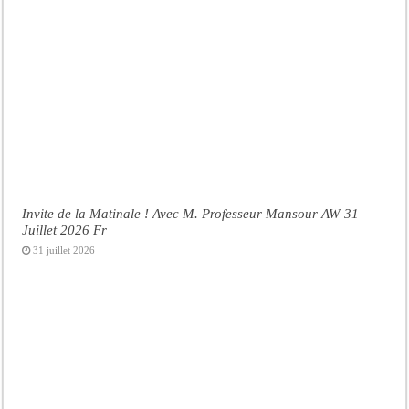
Invite de la Matinale ! Avec M. Professeur Mansour AW 31
Juillet 2026 Fr
31 juillet 2026