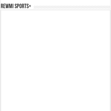
REWMI SPORTS+