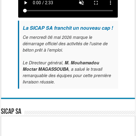
La SICAP SA franchit un nouveau cap !
Ce mercredi 06 mai 2026 marque le
démarrage officiel des activités de l'usine de
béton prêt à l’emploi.
Le Directeur général,
M. Mouhamadou
Moctar MAGASSOUBA
, a salué le travail
remarquable des équipes pour cette première
livraison réussie.
SICAP SA