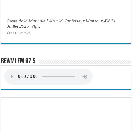
Invite de la Matinale ! Avec M. Professeur Mansour AW 31
Juillet 2026 Wlf…
31 juillet 2026
Rewmi FM 97.5