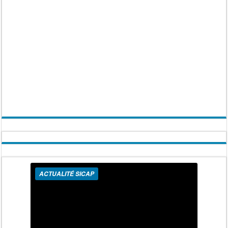
ACTUALITÉ SICAP