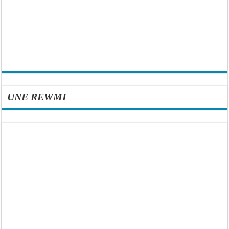
UNE REWMI