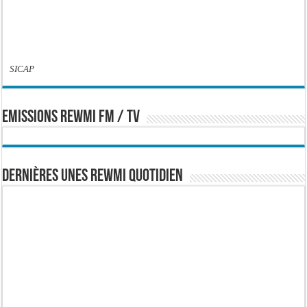
SICAP
EMISSIONS REWMI FM / TV
Dernières Unes Rewmi Quotidien