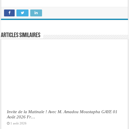
Articles similaires
Invite de la Matinale ! Avec M. Amadou Moustapha GAYE 01
Août 2026 Fr…
1 août 2026