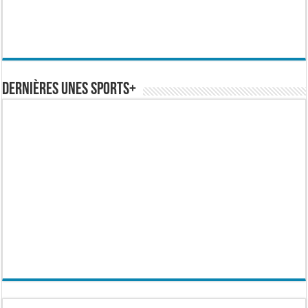
Dernières Unes Sports+