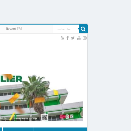
Rewmi FM