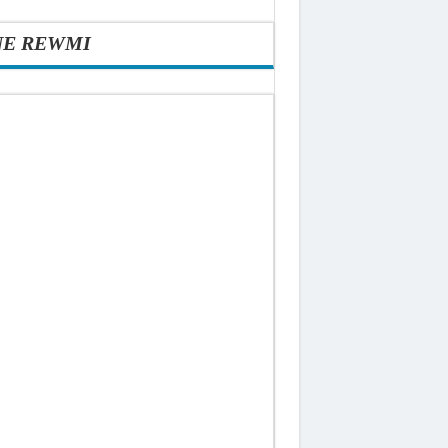
NE REWMI