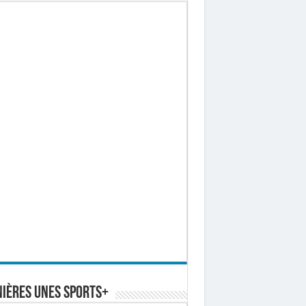
ières Unes Sports+