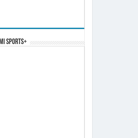
MI SPORTS+