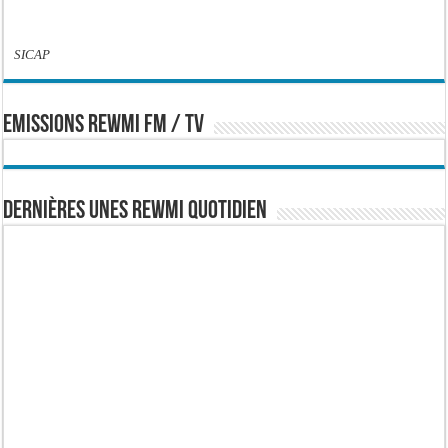
SICAP
EMISSIONS REWMI FM / TV
Dernières Unes Rewmi Quotidien