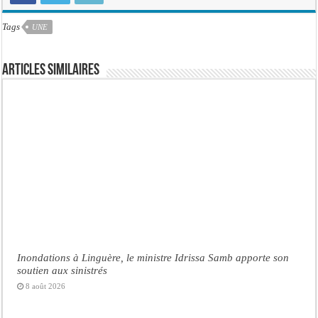
Tags
UNE
Articles similaires
Inondations à Linguère, le ministre Idrissa Samb apporte son
soutien aux sinistrés
8 août 2026