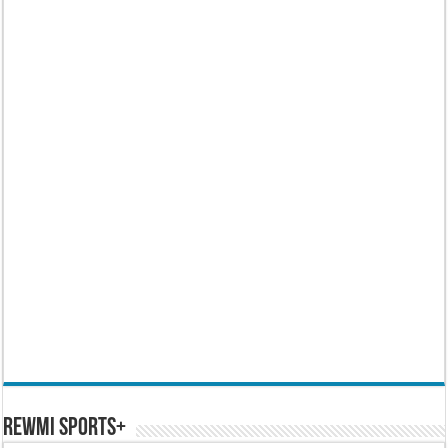
REWMI SPORTS+