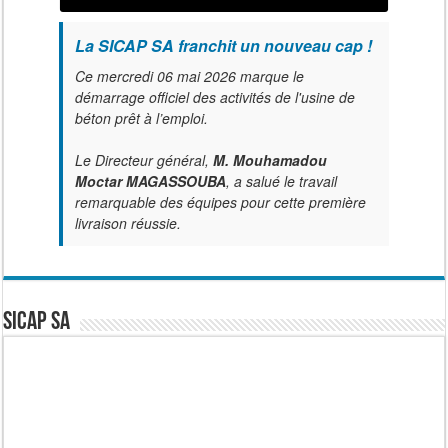
La SICAP SA franchit un nouveau cap !
Ce mercredi 06 mai 2026 marque le
démarrage officiel des activités de l'usine de
béton prêt à l’emploi.
Le Directeur général,
M. Mouhamadou
Moctar MAGASSOUBA
, a salué le travail
remarquable des équipes pour cette première
livraison réussie.
SICAP SA