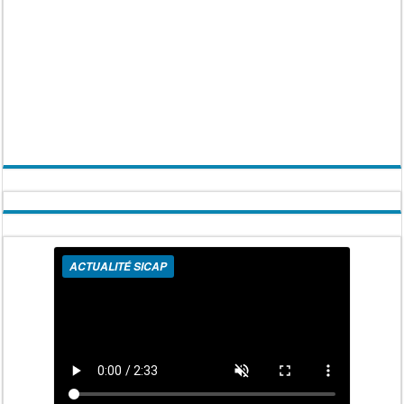
ACTUALITÉ SICAP