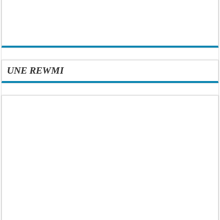
UNE REWMI