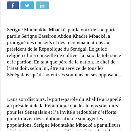
Serigne Mountakha Mbacké, par la voix de son porte-
parole Serigne Bassirou Abdou Khadre Mbacké, a
prodigué des conseils et des recommandations au
président de la République du Sénégal. Le guide
religieux lui a conseillé de cultiver la paix, la tolérance
et le pardon. En tant que père de la nation, le chef de
l’État doit, selon lui, être au service de tous les
Sénégalais, qu’ils soient ses soutiens ou ses opposants.
Dans son discours, le porte-parole du Khalife a rappelé
au président de la République que les temps sont durs
pour les Sénégalais et l’a invité à redoubler d’efforts
pour trouver des solutions afin de soulager les
populations. Serigne Mountakha Mbacké a par ailleurs