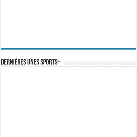
Dernières Unes Sports+