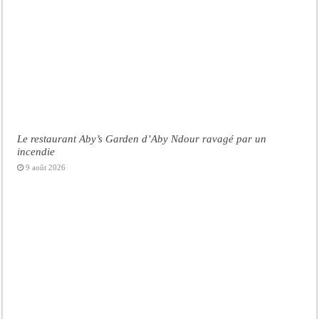
Le restaurant Aby’s Garden d’Aby Ndour ravagé par un
incendie
9 août 2026