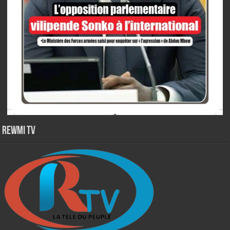
Rewmi TV