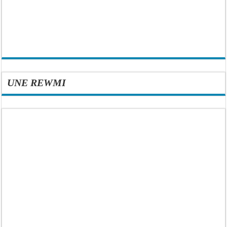
UNE REWMI