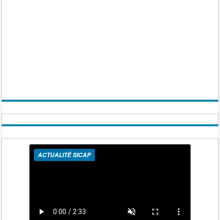
ACTUALITÉ SICAP