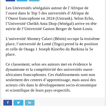
Les Universités sénégalais autour de l’Afrique de
l’ouest dans le Top 5 des universités d’Afrique de
l’Ouest francophone en 2024 (Unirank). Selon Echo,
l’Université Cheikh Anta Diop (Sénégal) arrive en tête
suivie de l’Université Gaston Berger de Saint-Louis.
L’université Abomey Calavi (Bénin) occupe la troisième
place, l’université de Lomé (Togo) prend la 4e position
et celle de Ouaga 1 Joseph Kizerbo du Burkina la 5e
place.
Ce classement, selon ses auteurs met en évidence le
dynamisme et la compétitivité des universités ouest-
africaines francophones. Ces établissements sont non
seulement des centres d’apprentissage, mais aussi des
acteurs clés dans le développement socio-économique
et scientifique de leurs pays respectifs.