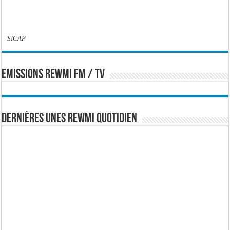
SICAP
EMISSIONS REWMI FM / TV
Dernières Unes Rewmi Quotidien