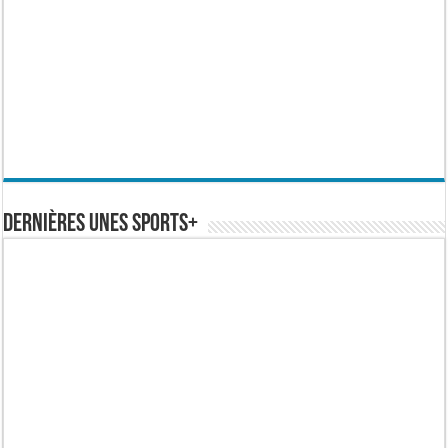
Dernières Unes Sports+