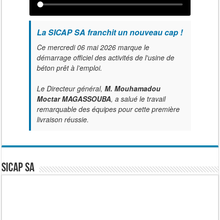
La SICAP SA franchit un nouveau cap !
Ce mercredi 06 mai 2026 marque le
démarrage officiel des activités de l'usine de
béton prêt à l’emploi.
Le Directeur général,
M. Mouhamadou
Moctar MAGASSOUBA
, a salué le travail
remarquable des équipes pour cette première
livraison réussie.
SICAP SA