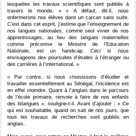
lesquelles les travaux scientifiques sont publiés à
travers le monde. » « A défaut, dit-il, nous
enfermerons nos élèves dans un carcan sans suite.
C’est dans cet esprit, j’estime que l’enseignement de
nos langues nationales, comme seul vivier de nos
apprentissages, au lieu des langues maternelles
comme préconise le Ministre de l’Education
Nationale, est un handicap. Ceci si nous
envisageons des poursuites d’études à l’étranger ou
des carrières à l’international. »
« Par contre, si nous choisissons d’étudier et
travailler essentiellement au Sénégal, l’incidence est
en effet moindre. Quant à l’anglais dans le parcours
de l’école primaire, renvoie à faire de nos enfants
des bilangues », souligne-t-il. Avant d’ajouter : « Ce
qui est souhaitable, quand on sait de nos jours, que
tous les travaux de recherches sont publiés en
anglais.