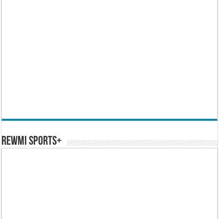
REWMI SPORTS+