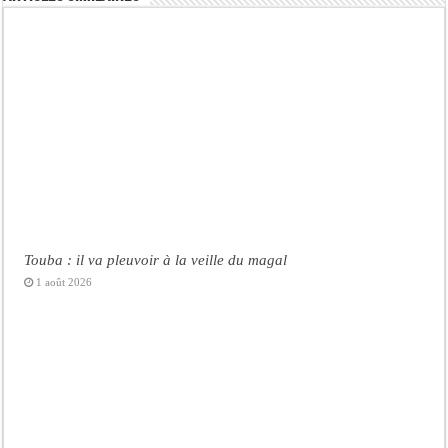
Touba : il va pleuvoir à la veille du magal
1 août 2026