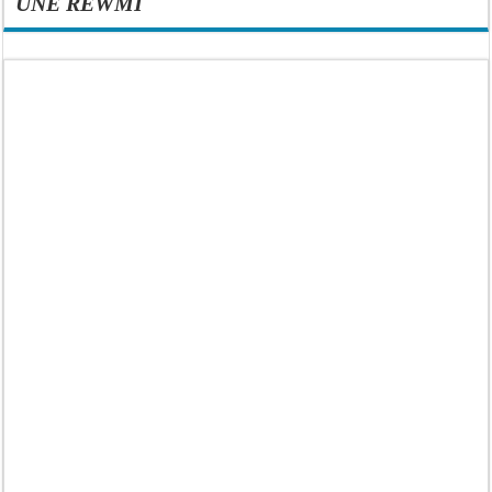
UNE REWMI