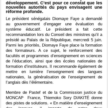
développement. C’est pour ce constat que les
nouvelles autorités du pays envisagent une
réforme profonde.
Le président sénégalais Diomaye Faye a demandé
au gouvernement d’engager une évaluation du
système éducatif. Le président a fait cette
recommandation lors du Conseil des ministres qu’il a
présidé au Palais de la République, mercredi 5 juin.
Parmi les priorités, Diomaye Faye place la formation
des formateurs. A ce sujet, le renforcement des
facultés et programmes d’enseignement en sciences
de l’éducation, ainsi que des écoles nationales de
formation d’instituteurs. Il recommande également de
mettre en lumière l’enseignement des langues
nationales, la généralisation de l’enseignement de
l’anglais dès l’élémentaire.
Membre de Pastef et de la Commission justice du
MONCAP France, Thiemoko Sory DIAKITÉ donne
des pistes de solutions. «
En matière d’enseignement