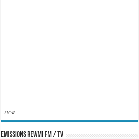
SICAP
EMISSIONS REWMI FM / TV