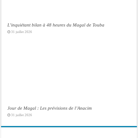
L’inquiétant bilan à 48 heures du Magal de Touba
31 juillet 2026
Jour de Magal : Les prévisions de l’Anacim
31 juillet 2026