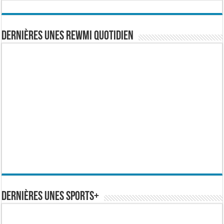
Dernières Unes Rewmi Quotidien
Dernières Unes Sports+