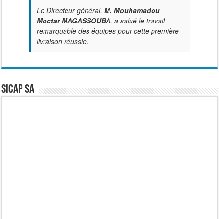
Le Directeur général,
M. Mouhamadou
Moctar MAGASSOUBA
, a salué le travail
remarquable des équipes pour cette première
livraison réussie.
SICAP SA