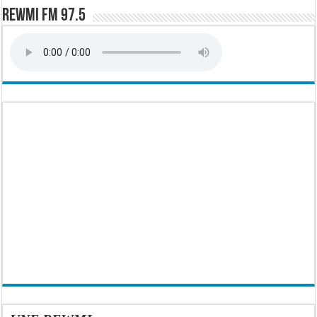
Rewmi FM 97.5