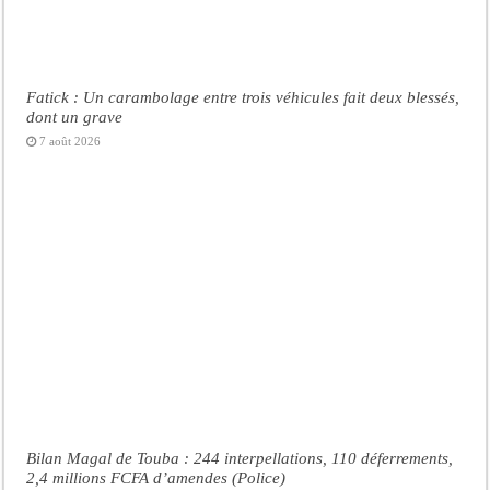
Fatick : Un carambolage entre trois véhicules fait deux blessés,
dont un grave
7 août 2026
Bilan Magal de Touba : 244 interpellations, 110 déferrements,
2,4 millions FCFA d’amendes (Police)