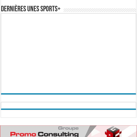
Dernières Unes Sports+