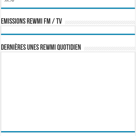
SICAP
EMISSIONS REWMI FM / TV
Dernières Unes Rewmi Quotidien