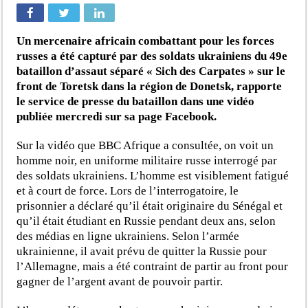
Un mercenaire africain combattant pour les forces
russes a été capturé par des soldats ukrainiens du 49e
bataillon d’assaut séparé « Sich des Carpates » sur le
front de Toretsk dans la région de Donetsk, rapporte
le service de presse du bataillon dans une vidéo
publiée mercredi sur sa page Facebook.
Sur la vidéo que BBC Afrique a consultée, on voit un
homme noir, en uniforme militaire russe interrogé par
des soldats ukrainiens. L’homme est visiblement fatigué
et à court de force. Lors de l’interrogatoire, le
prisonnier a déclaré qu’il était originaire du Sénégal et
qu’il était étudiant en Russie pendant deux ans, selon
des médias en ligne ukrainiens. Selon l’armée
ukrainienne, il avait prévu de quitter la Russie pour
l’Allemagne, mais a été contraint de partir au front pour
gagner de l’argent avant de pouvoir partir.