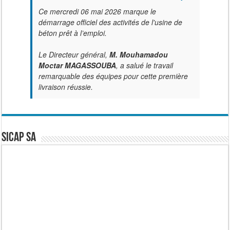
Ce mercredi 06 mai 2026 marque le
démarrage officiel des activités de l'usine de
béton prêt à l’emploi.
Le Directeur général,
M. Mouhamadou
Moctar MAGASSOUBA
, a salué le travail
remarquable des équipes pour cette première
livraison réussie.
SICAP SA