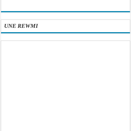
UNE REWMI