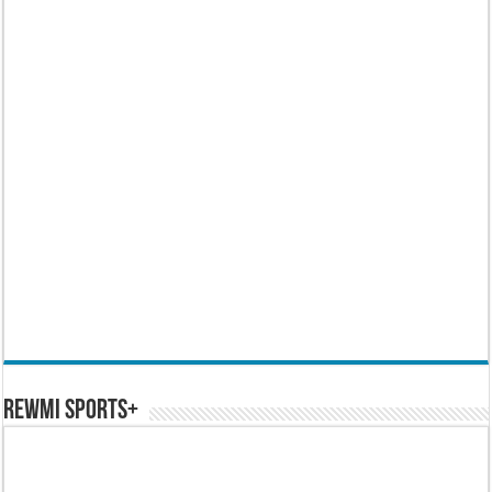
REWMI SPORTS+