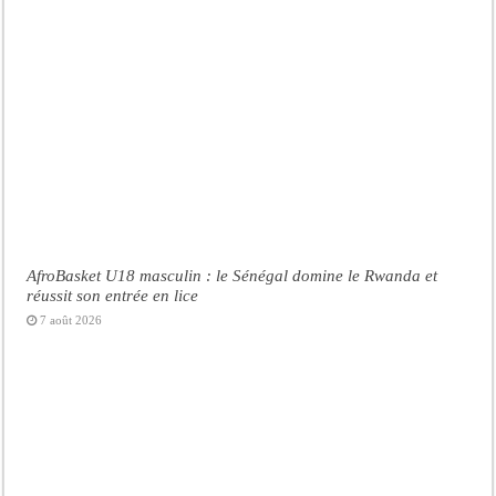
AfroBasket U18 masculin : le Sénégal domine le Rwanda et
réussit son entrée en lice
7 août 2026