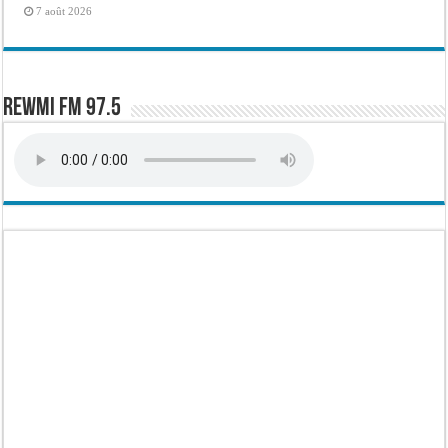
7 août 2026
Rewmi FM 97.5