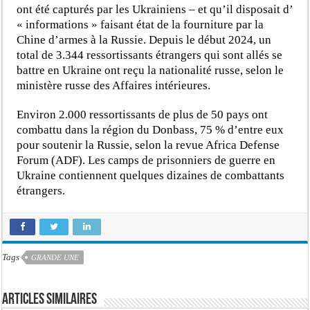
ont été capturés par les Ukrainiens – et qu’il disposait d’
« informations » faisant état de la fourniture par la
Chine d’armes à la Russie. Depuis le début 2024, un
total de 3.344 ressortissants étrangers qui sont allés se
battre en Ukraine ont reçu la nationalité russe, selon le
ministère russe des Affaires intérieures.
Environ 2.000 ressortissants de plus de 50 pays ont
combattu dans la région du Donbass, 75 % d’entre eux
pour soutenir la Russie, selon la revue Africa Defense
Forum (ADF). Les camps de prisonniers de guerre en
Ukraine contiennent quelques dizaines de combattants
étrangers.
Tags
GRANDE UNE
Articles similaires