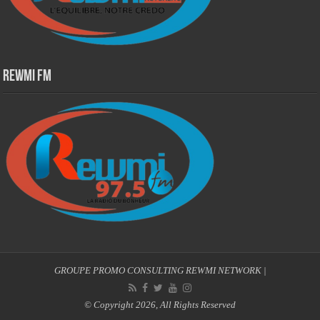
Rewmi Fm
GROUPE PROMO CONSULTING
REWMI NETWORK
|
© Copyright 2026, All Rights Reserved