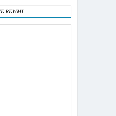
NE REWMI