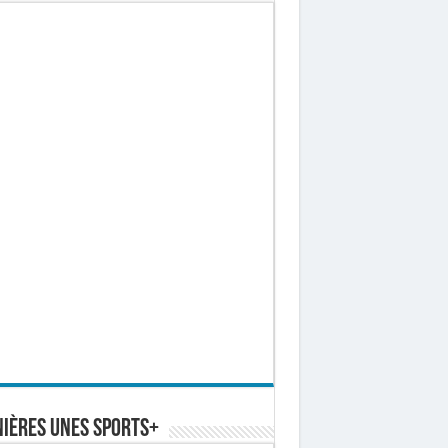
ières Unes Sports+