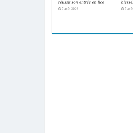
réussit son entrée en lice
blessé
7 août 2026
7 aoû