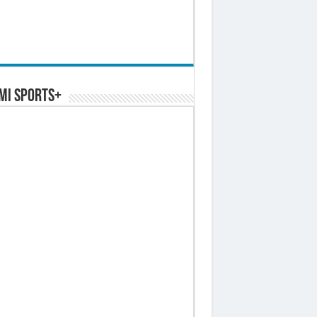
MI SPORTS+