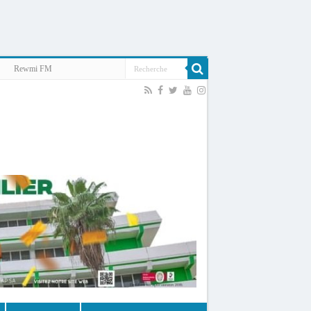
Rewmi FM