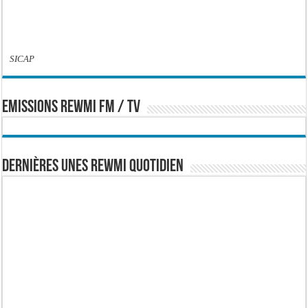
SICAP
EMISSIONS REWMI FM / TV
Dernières Unes Rewmi Quotidien