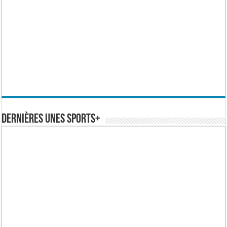
Dernières Unes Sports+