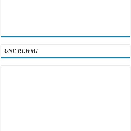
UNE REWMI