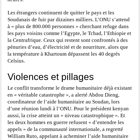
Les étrangers continuent de quitter le pays et les
Soudanais de fuir par dizaines milliers. L’ONU s’attend
à « plus de 800.000 personnes » cherchant refuge dans
les pays voisins comme l’Egypte, le Tchad, l’Ethiopie et
la Centrafrique. Ceux qui restent sont confrontés à des
pénuries d’eau, d’électricité et de nourriture, alors que
la température à Khartoum dépassent les 40 degrés
Celsius.
Violences et pillages
Le conflit transforme le drame humanitaire déjà existant
en « véritable catastrophe », a alerté Abdou Dieng,
coordinateur de l’aide humanitaire au Soudan, lors
d’une réunion lundi à l’ONU. Pour le président kenyan
aussi, la crise atteint un « niveau catastrophique ». Et
les deux hommes en guerre refusent « d’entendre les
appels » de la communauté internationale, a regretté
William Ruto, appelant à acheminer l’aide humanitaire