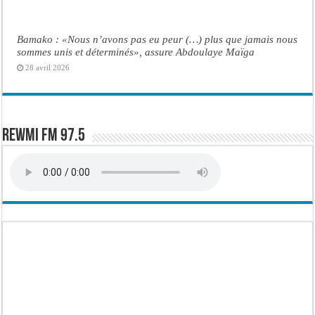
Bamako : «Nous n’avons pas eu peur (…) plus que jamais nous
sommes unis et déterminés», assure Abdoulaye Maïga
28 avril 2026
Rewmi FM 97.5