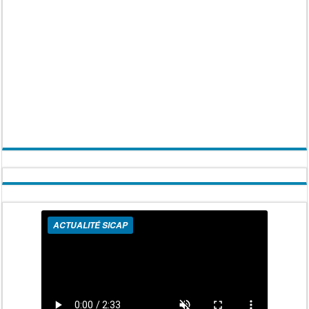
ACTUALITÉ SICAP