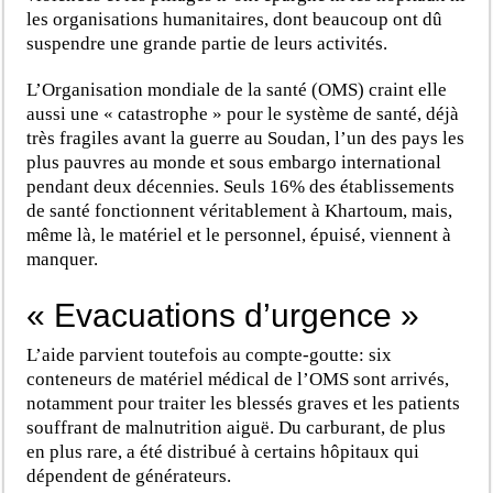
les organisations humanitaires, dont beaucoup ont dû
suspendre une grande partie de leurs activités.
L’Organisation mondiale de la santé (OMS) craint elle
aussi une « catastrophe » pour le système de santé, déjà
très fragiles avant la guerre au Soudan, l’un des pays les
plus pauvres au monde et sous embargo international
pendant deux décennies. Seuls 16% des établissements
de santé fonctionnent véritablement à Khartoum, mais,
même là, le matériel et le personnel, épuisé, viennent à
manquer.
« Evacuations d’urgence »
L’aide parvient toutefois au compte-goutte: six
conteneurs de matériel médical de l’OMS sont arrivés,
notamment pour traiter les blessés graves et les patients
souffrant de malnutrition aiguë. Du carburant, de plus
en plus rare, a été distribué à certains hôpitaux qui
dépendent de générateurs.