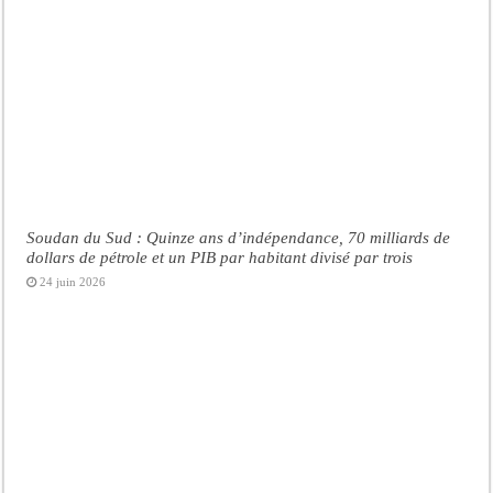
Soudan du Sud : Quinze ans d’indépendance, 70 milliards de
dollars de pétrole et un PIB par habitant divisé par trois
24 juin 2026