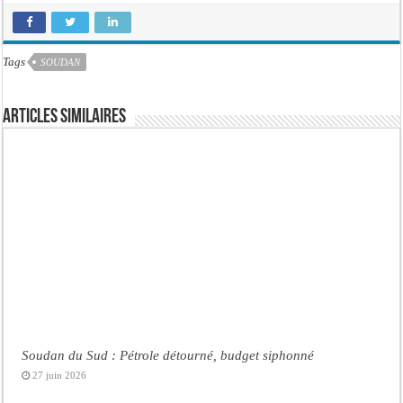
Tags
SOUDAN
Articles similaires
Soudan du Sud : Pétrole détourné, budget siphonné
27 juin 2026