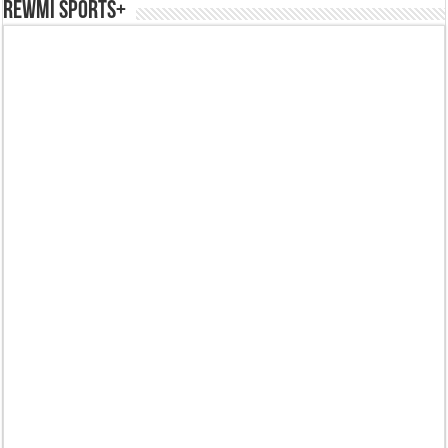
REWMI SPORTS+