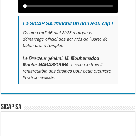
La SICAP SA franchit un nouveau cap !
Ce mercredi 06 mai 2026 marque le
démarrage officiel des activités de l'usine de
béton prêt à l’emploi.
Le Directeur général,
M. Mouhamadou
Moctar MAGASSOUBA
, a salué le travail
remarquable des équipes pour cette première
livraison réussie.
SICAP SA