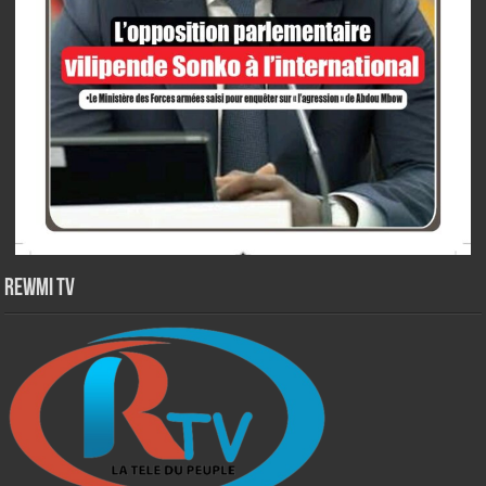
Rewmi TV