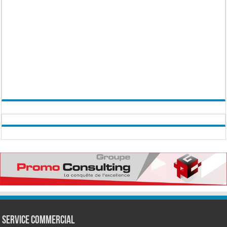
Service commercial