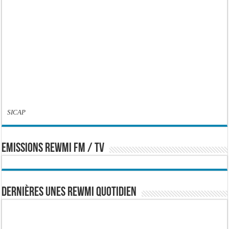
SICAP
EMISSIONS REWMI FM / TV
Dernières Unes Rewmi Quotidien