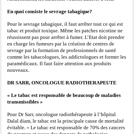
En quoi consiste le sevrage tabagique?
Pour le sevrage tabagique, il faut arrêter tout ce qui est
tabac et produit toxique. Même les patches nicotine ne
réussissent pas pour arrêter à fumer. L’Etat doit prendre
en charge les fumeurs par la création de centres de
sevrage par la formation de professionnels de santé
comme les tabacologues, les addictologues et former les
paramédicaux. Il faut faire attention aux produits
nouveaux.
DR SARR, ONCOLOGUE RADIOTHERAPEUTE
« Le tabac est responsable de beaucoup de maladies
transmissibles »
Pour Dr Sarr, oncologue radiothérapeute à l’hôpital
Dalal diam, le tabac est la principale cause de mortalité
évitable. « Le tabac est responsable de 70% des cancers