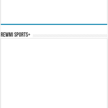
REWMI SPORTS+