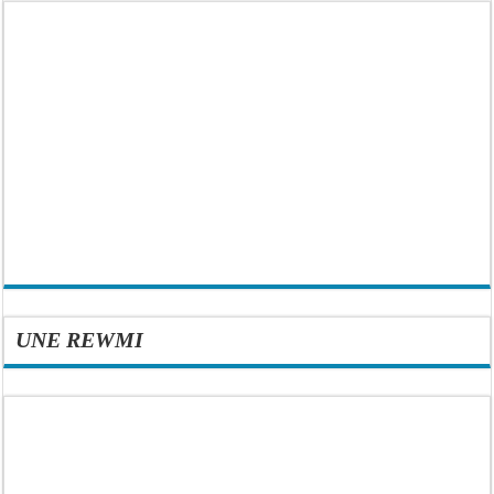
UNE REWMI