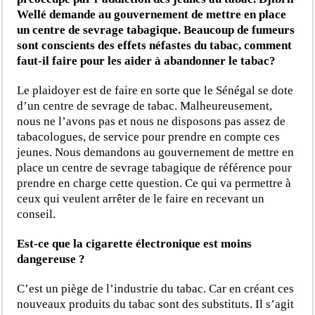
Wellé demande au gouvernement de mettre en place
un centre de sevrage tabagique.
Beaucoup de fumeurs
sont conscients des effets néfastes du tabac, comment
faut-il faire pour les aider à abandonner le tabac?
Le plaidoyer est de faire en sorte que le Sénégal se dote
d’un centre de sevrage de tabac. Malheureusement,
nous ne l’avons pas et nous ne disposons pas assez de
tabacologues, de service pour prendre en compte ces
jeunes. Nous demandons au gouvernement de mettre en
place un centre de sevrage tabagique de référence pour
prendre en charge cette question. Ce qui va permettre à
ceux qui veulent arrêter de le faire en recevant un
conseil.
Est-ce que la cigarette électronique est moins
dangereuse ?
C’est un piège de l’industrie du tabac. Car en créant ces
nouveaux produits du tabac sont des substituts. Il s’agit