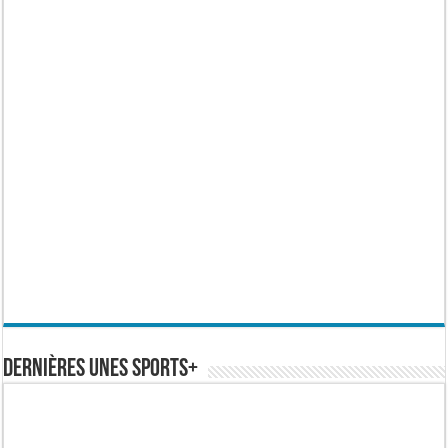
Dernières Unes Sports+