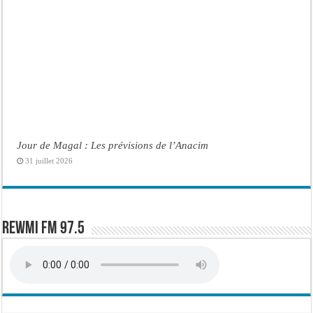
Jour de Magal : Les prévisions de l’Anacim
31 juillet 2026
Rewmi FM 97.5