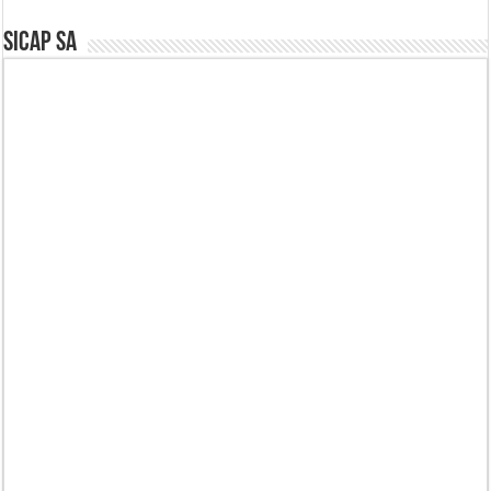
SICAP SA