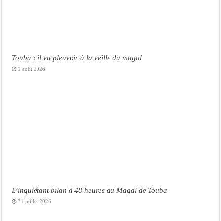
Touba : il va pleuvoir à la veille du magal
1 août 2026
L’inquiétant bilan à 48 heures du Magal de Touba
31 juillet 2026