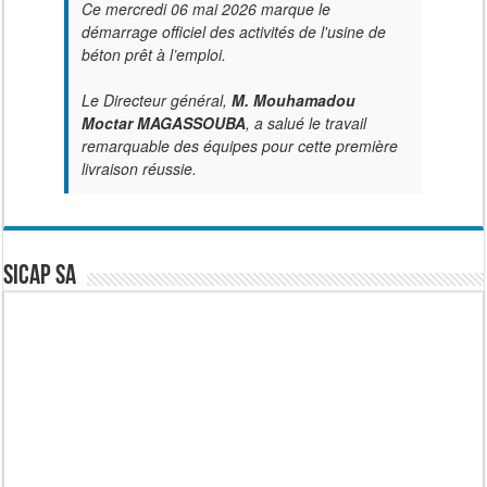
Ce mercredi 06 mai 2026 marque le
démarrage officiel des activités de l'usine de
béton prêt à l’emploi.
Le Directeur général,
M. Mouhamadou
Moctar MAGASSOUBA
, a salué le travail
remarquable des équipes pour cette première
livraison réussie.
SICAP SA