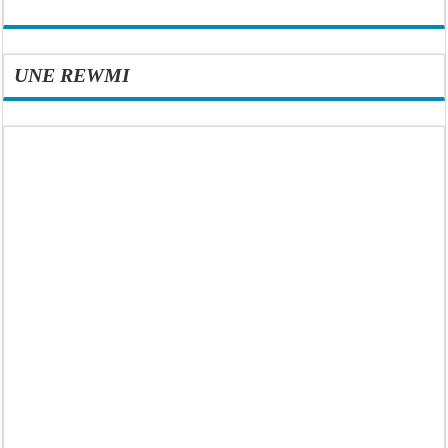
UNE REWMI