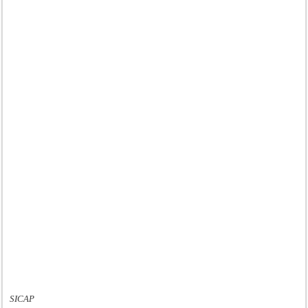
SICAP