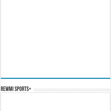
REWMI SPORTS+