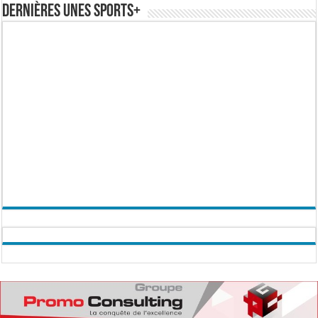
Dernières Unes Sports+