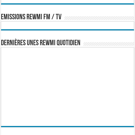
EMISSIONS REWMI FM / TV
Dernières Unes Rewmi Quotidien