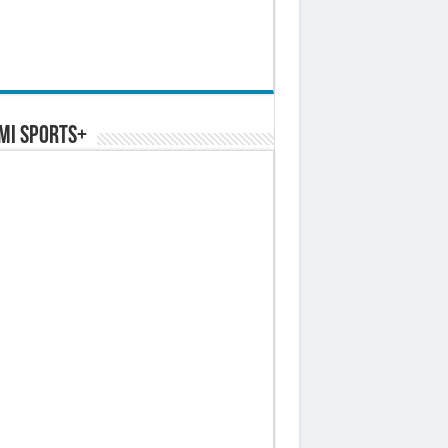
MI SPORTS+