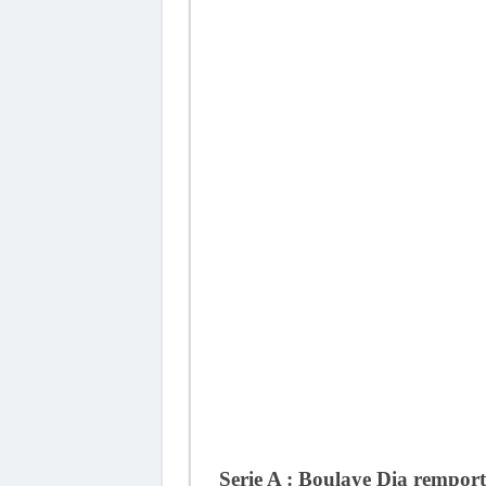
Serie A : Boulaye Dia remport