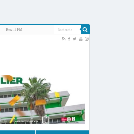
Rewmi FM