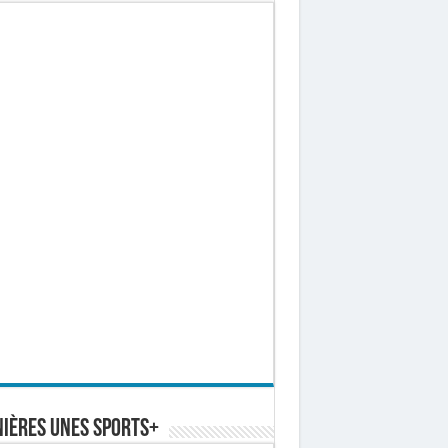
ières Unes Sports+