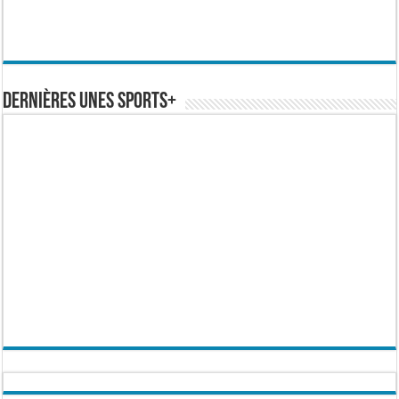
Dernières Unes Sports+