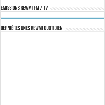
EMISSIONS REWMI FM / TV
Dernières Unes Rewmi Quotidien