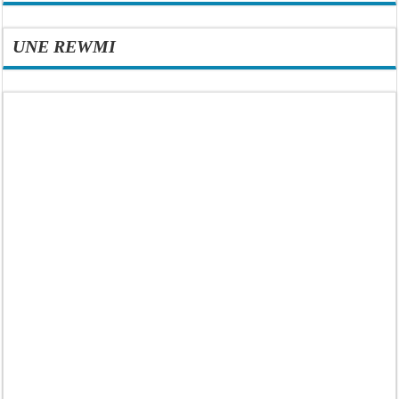
UNE REWMI