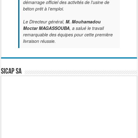
démarrage officiel des activités de l'usine de
béton prêt à l’emploi.
Le Directeur général,
M. Mouhamadou
Moctar MAGASSOUBA
, a salué le travail
remarquable des équipes pour cette première
livraison réussie.
SICAP SA