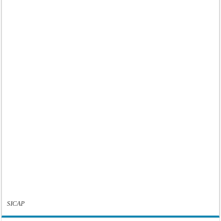
SICAP