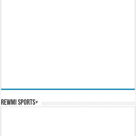
REWMI SPORTS+