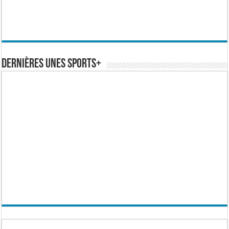
Dernières Unes Sports+