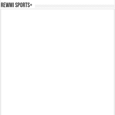
REWMI SPORTS+