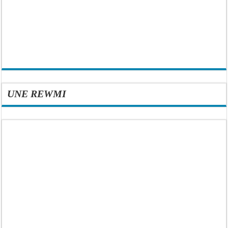
UNE REWMI