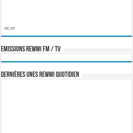
SICAP
EMISSIONS REWMI FM / TV
Dernières Unes Rewmi Quotidien