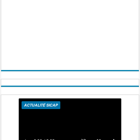
ACTUALITÉ SICAP