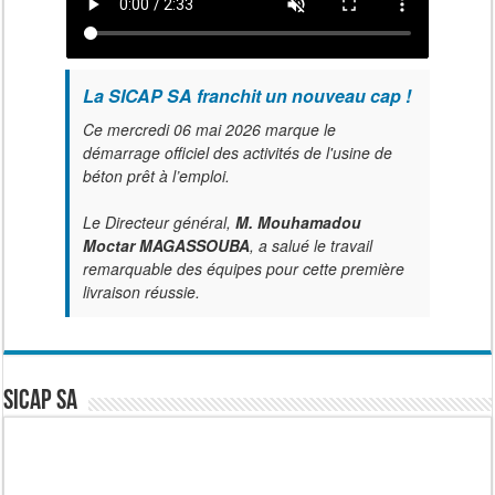
La SICAP SA franchit un nouveau cap !
Ce mercredi 06 mai 2026 marque le
démarrage officiel des activités de l'usine de
béton prêt à l’emploi.
Le Directeur général,
M. Mouhamadou
Moctar MAGASSOUBA
, a salué le travail
remarquable des équipes pour cette première
livraison réussie.
SICAP SA