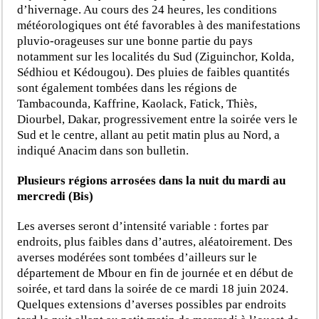
d’hivernage. Au cours des 24 heures, les conditions
météorologiques ont été favorables à des manifestations
pluvio-orageuses sur une bonne partie du pays
notamment sur les localités du Sud (Ziguinchor, Kolda,
Sédhiou et Kédougou). Des pluies de faibles quantités
sont également tombées dans les régions de
Tambacounda, Kaffrine, Kaolack, Fatick, Thiès,
Diourbel, Dakar, progressivement entre la soirée vers le
Sud et le centre, allant au petit matin plus au Nord, a
indiqué Anacim dans son bulletin.
Plusieurs régions arrosées dans la nuit du mardi au
mercredi (Bis)
Les averses seront d’intensité variable : fortes par
endroits, plus faibles dans d’autres, aléatoirement. Des
averses modérées sont tombées d’ailleurs sur le
département de Mbour en fin de journée et en début de
soirée, et tard dans la soirée de ce mardi 18 juin 2024.
Quelques extensions d’averses possibles par endroits