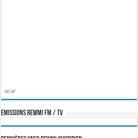
SICAP
EMISSIONS REWMI FM / TV