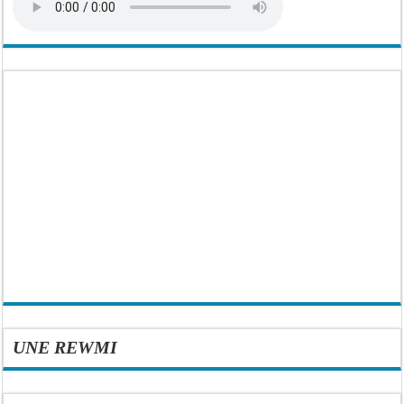
UNE REWMI