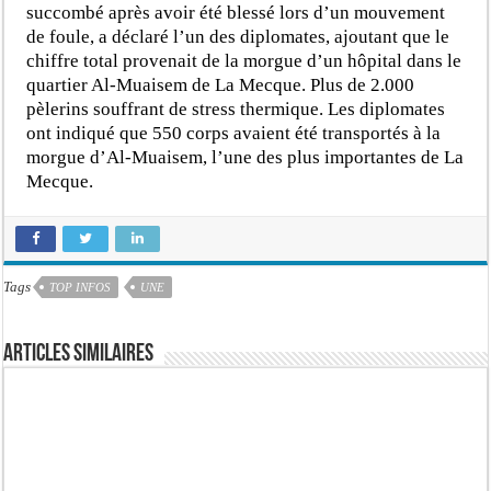
succombé après avoir été blessé lors d’un mouvement
de foule, a déclaré l’un des diplomates, ajoutant que le
chiffre total provenait de la morgue d’un hôpital dans le
quartier Al-Muaisem de La Mecque. Plus de 2.000
pèlerins souffrant de stress thermique. Les diplomates
ont indiqué que 550 corps avaient été transportés à la
morgue d’Al-Muaisem, l’une des plus importantes de La
Mecque.
Tags
TOP INFOS
UNE
Articles similaires