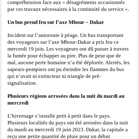
compréhension face aux « désagréments occasionnés
par ces travaux nécessaires à la continuité du service ».
Un bus prend feu sur l’axe Mbour – Dakar
Incident sur l’autoroute à péage. Un bus transportant
des voyageurs sur l’axe Mbour-Dakar a pris feu ce
mercredi 19 juin. Les voyageurs ont dû passer à travers
la fumée pour échapper au pire. Plus de peur que de
mal, aucune perte humaine n’a été déplorée. Alertés, les
sapeurs-pompiers ont pu éteindre les flammes du bus
qui n’avait ni extincteur ni triangle de pré-
signalisation.
Plusieurs régions arrosées dans la nuit du mardi au
mercredi
L’hivernage s’installe petit à petit dans le pays.
Plusieurs localités du pays ont été arrosées dans la nuit
du mardi au mercredi 19 juin 2023. Dakar, la capitale a
reçu une petite quantité de pluie pour un début