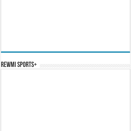
REWMI SPORTS+