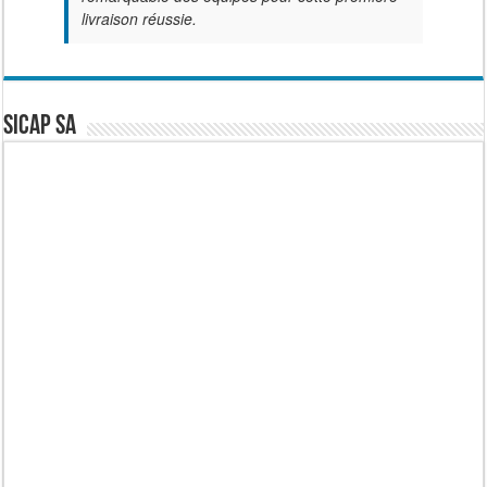
livraison réussie.
SICAP SA