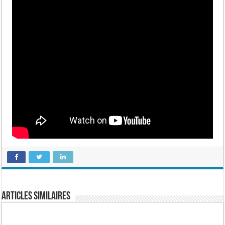
Articles similaires