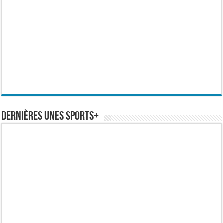
Dernières Unes Sports+