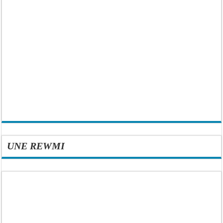
UNE REWMI