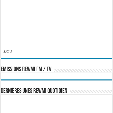
SICAP
EMISSIONS REWMI FM / TV
Dernières Unes Rewmi Quotidien