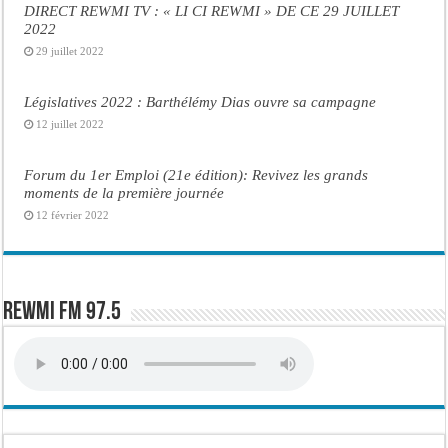
DIRECT REWMI TV : « LI CI REWMI » DE CE 29 JUILLET
2022
29 juillet 2022
Législatives 2022 : Barthélémy Dias ouvre sa campagne
12 juillet 2022
Forum du 1er Emploi (21e édition): Revivez les grands
moments de la première journée
12 février 2022
Rewmi FM 97.5