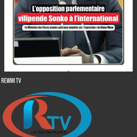
Rewmi TV