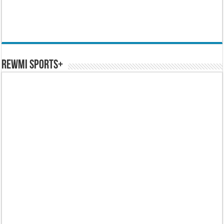
REWMI SPORTS+