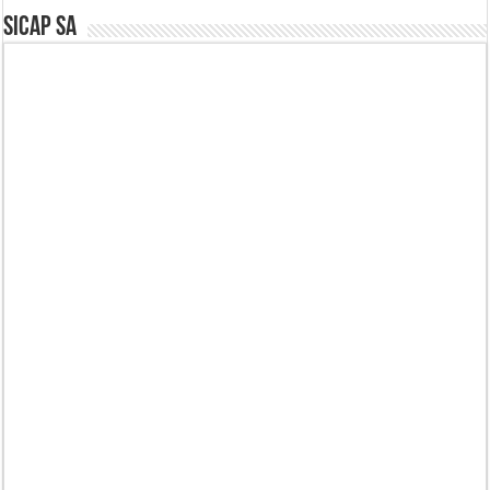
SICAP SA