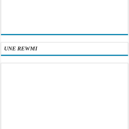
UNE REWMI