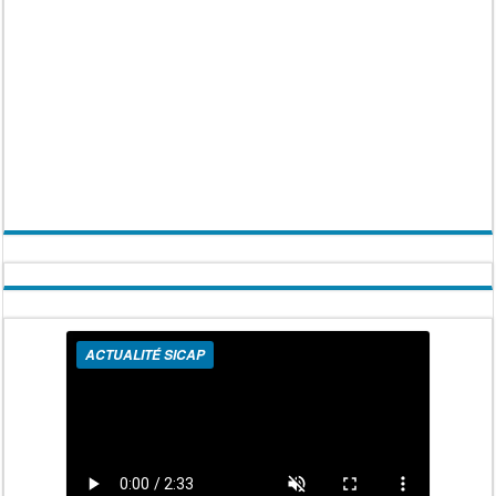
ACTUALITÉ SICAP