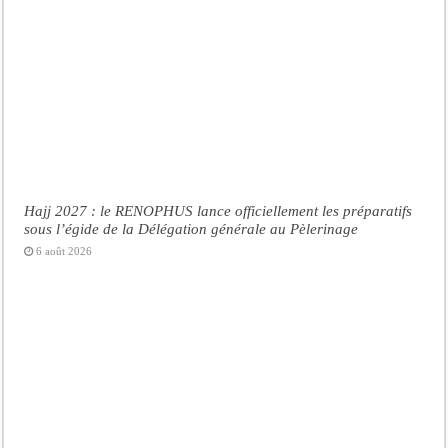
Hajj 2027 : le RENOPHUS lance officiellement les préparatifs
sous l’égide de la Délégation générale au Pèlerinage
6 août 2026