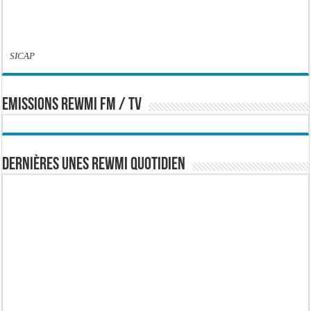
SICAP
EMISSIONS REWMI FM / TV
Dernières Unes Rewmi Quotidien