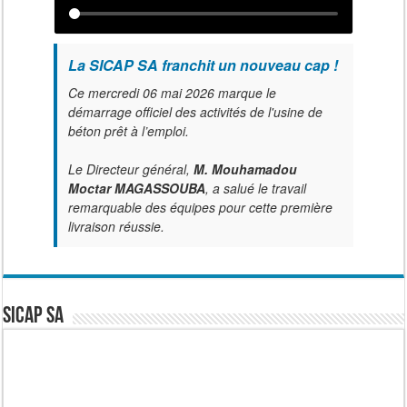
La SICAP SA franchit un nouveau cap !
Ce mercredi 06 mai 2026 marque le
démarrage officiel des activités de l'usine de
béton prêt à l’emploi.
Le Directeur général,
M. Mouhamadou
Moctar MAGASSOUBA
, a salué le travail
remarquable des équipes pour cette première
livraison réussie.
SICAP SA