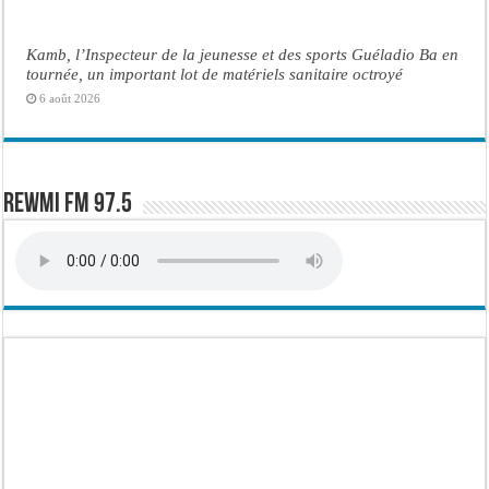
Kamb, l’Inspecteur de la jeunesse et des sports Guéladio Ba en
tournée, un important lot de matériels sanitaire octroyé
6 août 2026
Rewmi FM 97.5