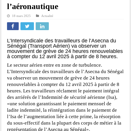
l’aéronautique
18 mars 2025
Actualité
L’Intersyndicale des travailleurs de l’Asecna du
Sénégal (Transport Aérien) va observer un
mouvement de grève de 24 heures renouvelables
à compter du 12 avril 2025 à partir de 8 heures.
Le secteur aérien entre en zone de turbulence.
L’Intersyndicale des travailleurs de l’Asecna du Sénégal
va observer un mouvement de grève de 24 heures
renouvelables à compter du 12 avril 2025 à partir de 8
heures. Les travailleurs réclament le paiement intégral
des arriérés de l’Indemnité de sécurité aérienne (Isa),
«une solution garantissant le paiement mensuel de
ladite indemnité, la réintégration dans le paiement de
l’Isa de l’augmentation liée à cette prime, la résorption
du sous-effectif dans la plupart des corps de métier à la
représentation de l’Asecna au Sénégal».