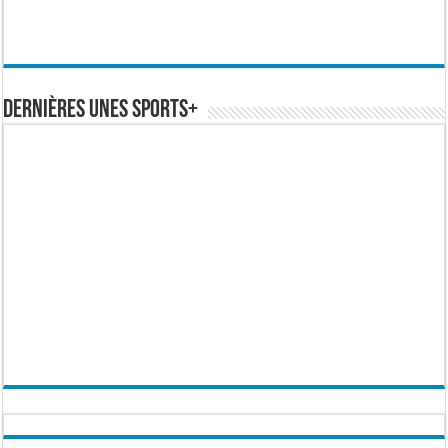
Dernières Unes Sports+