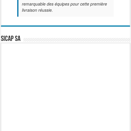
remarquable des équipes pour cette première
livraison réussie.
SICAP SA