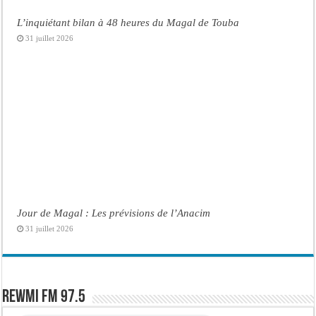
L’inquiétant bilan à 48 heures du Magal de Touba
31 juillet 2026
Jour de Magal : Les prévisions de l’Anacim
31 juillet 2026
Rewmi FM 97.5