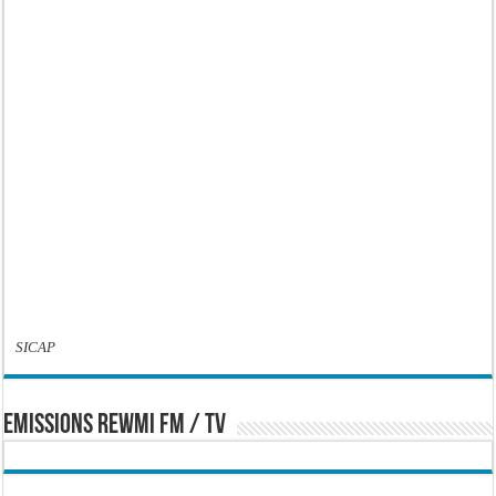
SICAP
EMISSIONS REWMI FM / TV