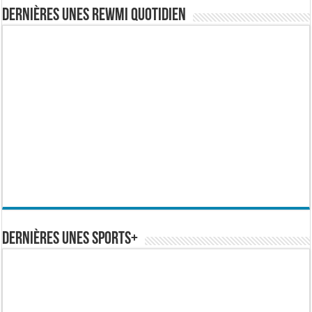
Dernières Unes Rewmi Quotidien
Dernières Unes Sports+