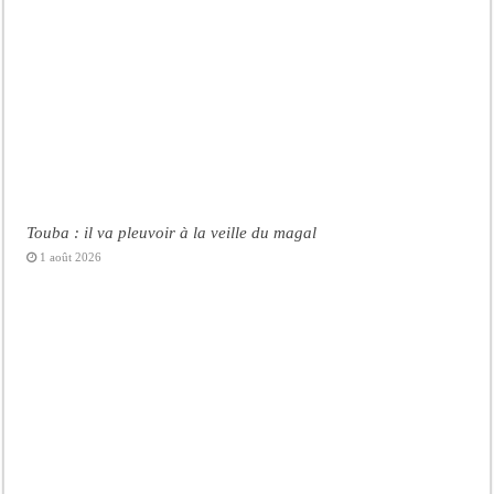
Touba : il va pleuvoir à la veille du magal
1 août 2026