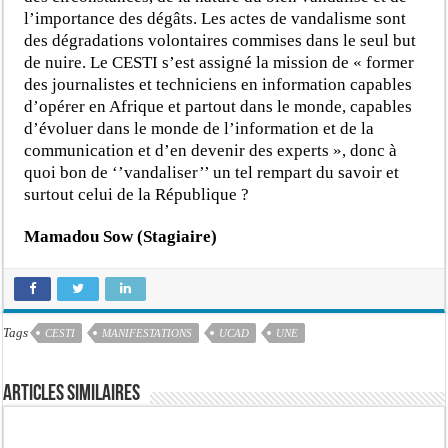
l’importance des dégâts. Les actes de vandalisme sont
des dégradations volontaires commises dans le seul but
de nuire. Le CESTI s’est assigné la mission de « former
des journalistes et techniciens en information capables
d’opérer en Afrique et partout dans le monde, capables
d’évoluer dans le monde de l’information et de la
communication et d’en devenir des experts », donc à
quoi bon de ‘’vandaliser’’ un tel rempart du savoir et
surtout celui de la République ?
Mamadou Sow (Stagiaire)
Tags
CESTI
MANIFESTATIONS
UCAD
UNE
Articles similaires