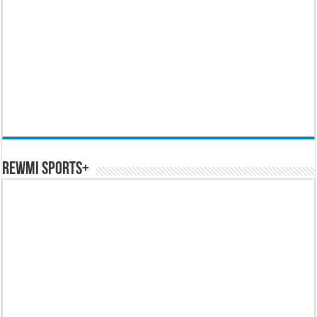
REWMI SPORTS+