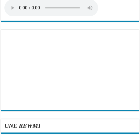
UNE REWMI