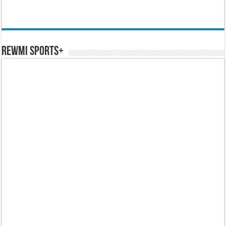
REWMI SPORTS+