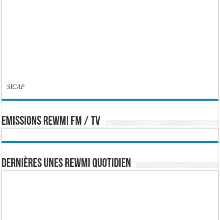
SICAP
EMISSIONS REWMI FM / TV
Dernières Unes Rewmi Quotidien