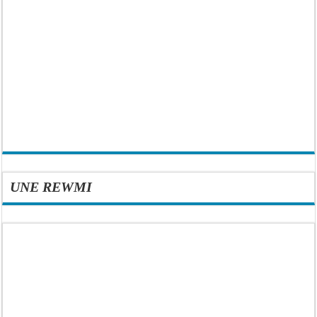
UNE REWMI