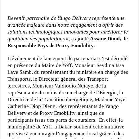
Devenir partenaire de Yango Delivery représente une
avancée majeure dans notre engagement à offrir des
solutions technologiques innovantes pour améliorer le
quotidien des populations
», a ajouté
Assane Diouf, le
Responsable Pays de Proxy Emobility.
L’événement de lancement du partenariat s’est déroulé
en présence du Maire de Yoff, Monsieur Seydina Issa
Laye Samb, du représentant du ministère en charge des
Transports, le Directeur général des Transport
terrestrres, Monsieur Valdiodio Ndiaye, de la
représentante du ministère en charge de l’Energie, la
Directrice de la Transition énergétique, Madame Yaye
Catherine Diop Dieng, des représentants de Yango
Delivery et de Proxy Emobility, ainsi que de
participants issus des parcs de coursiers. En effet, la
municipalité de Yoff, à Dakar, soutient cette initiative
qui vise à encourager l’engagement local grâce à des