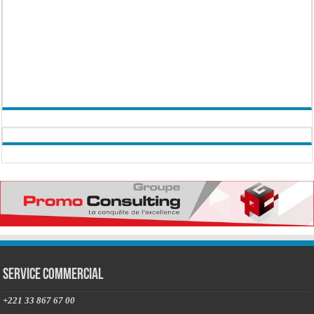
Service commercial
+221 33 867 67 00