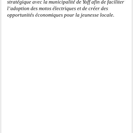
stratégique avec la municipalité de Yoff afin de faciliter
l’adoption des motos électriques et de créer des
opportunités économiques pour la jeunesse locale.