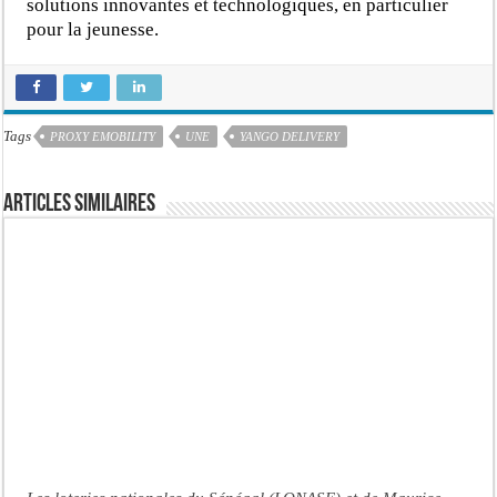
solutions innovantes et technologiques, en particulier
pour la jeunesse.
Tags
PROXY EMOBILITY
UNE
YANGO DELIVERY
Articles similaires