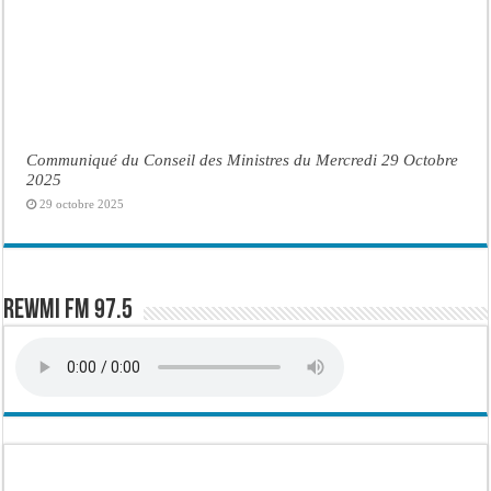
Communiqué du Conseil des Ministres du Mercredi 29 Octobre
2025
29 octobre 2025
Rewmi FM 97.5