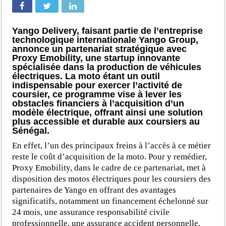
Yango Delivery, faisant partie de l’entreprise
technologique internationale Yango Group,
annonce un partenariat stratégique avec
Proxy Emobility, une startup innovante
spécialisée dans la production de véhicules
électriques. La moto étant un outil
indispensable pour exercer l’activité de
coursier, ce programme vise à lever les
obstacles financiers à l’acquisition d’un
modèle électrique, offrant ainsi une solution
plus accessible et durable aux coursiers au
Sénégal.
En effet, l’un des principaux freins à l’accès à ce métier
reste le coût d’acquisition de la moto. Pour y remédier,
Proxy Emobility, dans le cadre de ce partenariat, met à
disposition des motos électriques pour les coursiers des
partenaires de Yango en offrant des avantages
significatifs, notamment un financement échelonné sur
24 mois, une assurance responsabilité civile
professionnelle, une assurance accident personnelle,