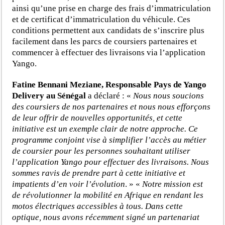
ainsi qu’une prise en charge des frais d’immatriculation
et de certificat d’immatriculation du véhicule. Ces
conditions permettent aux candidats de s’inscrire plus
facilement dans les parcs de coursiers partenaires et
commencer à effectuer des livraisons via l’application
Yango.
Fatine Bennani Meziane, Responsable Pays de Yango
Delivery au Sénégal
a
déclaré : «
Nous nous soucions
des coursiers de nos partenaires et nous nous efforçons
de leur offrir de nouvelles opportunités, et cette
initiative est un exemple clair de notre approche. Ce
programme conjoint vise à simplifier l’accès au métier
de coursier pour les personnes souhaitant utiliser
l’application Yango pour effectuer des livraisons. Nous
sommes ravis de prendre part à cette initiative et
impatients d’en voir l’évolution
. »
«
Notre mission est
de révolutionner la mobilité en Afrique en rendant les
motos électriques accessibles à tous. Dans cette
optique, nous avons récemment signé un partenariat