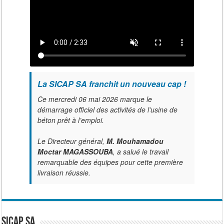
La SICAP SA franchit un nouveau cap !
Ce mercredi 06 mai 2026 marque le
démarrage officiel des activités de l'usine de
béton prêt à l’emploi.
Le Directeur général,
M. Mouhamadou
Moctar MAGASSOUBA
, a salué le travail
remarquable des équipes pour cette première
livraison réussie.
SICAP SA