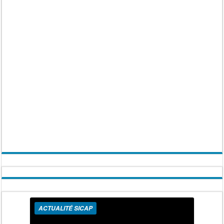
ACTUALITÉ SICAP