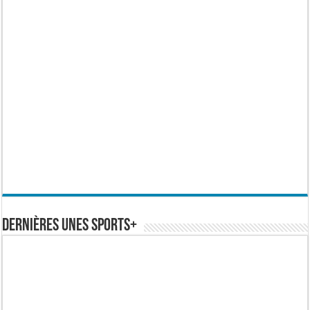
Dernières Unes Sports+