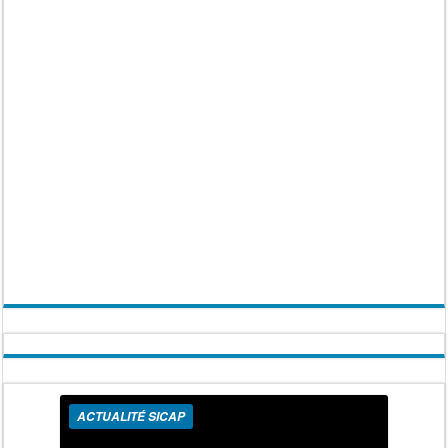
ACTUALITÉ SICAP