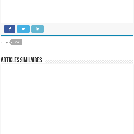
Tags
UNE
Articles similaires