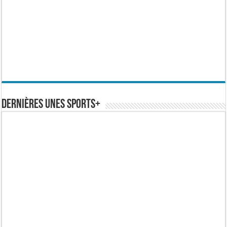
Dernières Unes Sports+