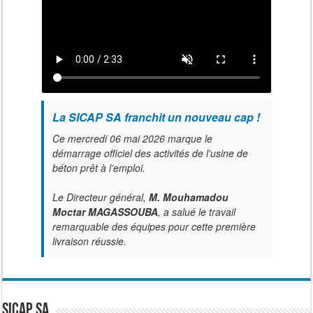
La SICAP SA franchit un nouveau cap !
Ce mercredi 06 mai 2026 marque le
démarrage officiel des activités de l'usine de
béton prêt à l’emploi.
Le Directeur général,
M. Mouhamadou
Moctar MAGASSOUBA
, a salué le travail
remarquable des équipes pour cette première
livraison réussie.
SICAP SA