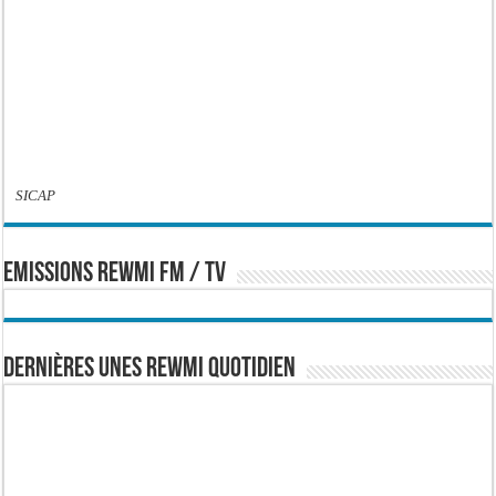
SICAP
EMISSIONS REWMI FM / TV
Dernières Unes Rewmi Quotidien