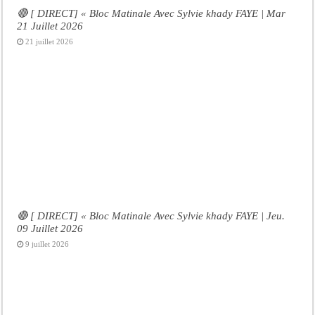
🔴 [ DIRECT] « Bloc Matinale Avec Sylvie khady FAYE | Mar
21 Juillet 2026
21 juillet 2026
🔴 [ DIRECT] « Bloc Matinale Avec Sylvie khady FAYE | Jeu.
09 Juillet 2026
9 juillet 2026