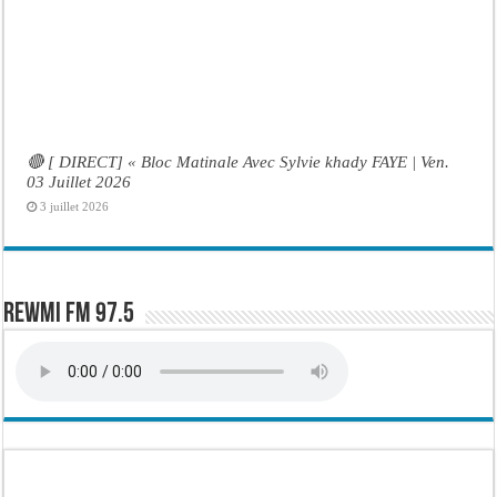
🔴 [ DIRECT] « Bloc Matinale Avec Sylvie khady FAYE | Ven.
03 Juillet 2026
3 juillet 2026
Rewmi FM 97.5