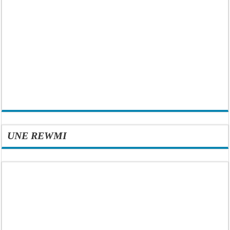
UNE REWMI