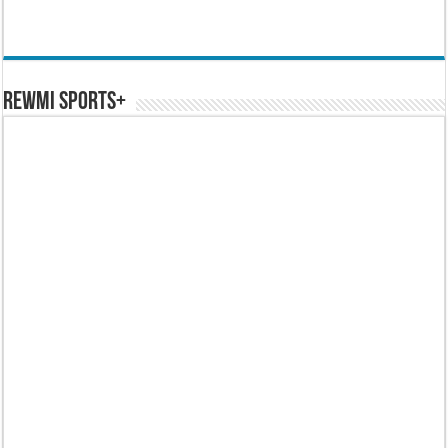
REWMI SPORTS+