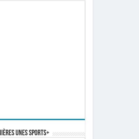
ières Unes Sports+