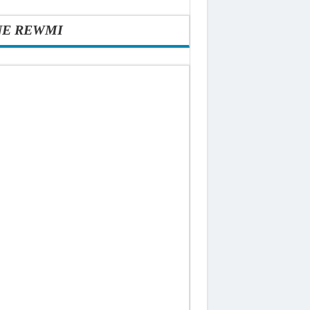
NE REWMI