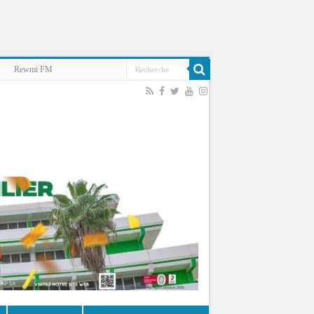
Rewmi FM