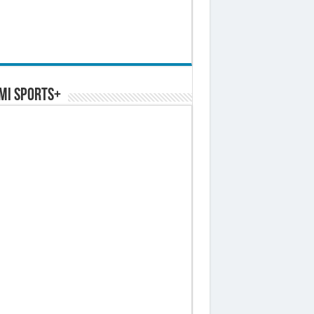
MI SPORTS+