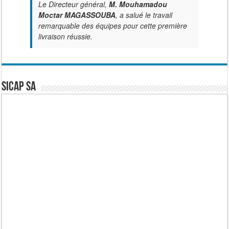
Le Directeur général,
M. Mouhamadou
Moctar MAGASSOUBA
, a salué le travail
remarquable des équipes pour cette première
livraison réussie.
SICAP SA