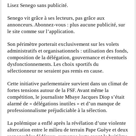
Lisez Senego sans publicité.
Senego vit grâce à ses lecteurs, pas grâce aux
annonceurs. Abonnez-vous : plus aucune publicité, sur
le site comme sur l’application.
Son périmètre porterait exclusivement sur les volets
administratifs et organisationnels : utilisation des fonds,
composition de la délégation, gouvernance et éventuels
dysfonctionnements. Les choix sportifs du
sélectionneur ne seraient pas remis en cause.
Cette initiative parlementaire survient dans un climat de
fortes tensions autour de la FSF. Avant même la
compétition, le journaliste Mbaye Jacques Diop s’était
alarmé de « délégations inutiles » et d’un manque de
professionnalisme préjudiciable à la sélection.
La polémique a enflé après la révélation d’une violente
altercation entre le milieu de terrain Pape Guèye et deux