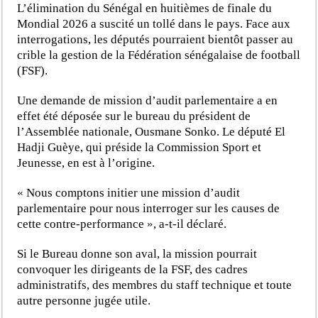
L’élimination du Sénégal en huitièmes de finale du
Mondial 2026 a suscité un tollé dans le pays. Face aux
interrogations, les députés pourraient bientôt passer au
crible la gestion de la Fédération sénégalaise de football
(FSF).
Une demande de mission d’audit parlementaire a en
effet été déposée sur le bureau du président de
l’Assemblée nationale, Ousmane Sonko. Le député El
Hadji Guèye, qui préside la Commission Sport et
Jeunesse, en est à l’origine.
« Nous comptons initier une mission d’audit
parlementaire pour nous interroger sur les causes de
cette contre-performance », a-t-il déclaré.
Si le Bureau donne son aval, la mission pourrait
convoquer les dirigeants de la FSF, des cadres
administratifs, des membres du staff technique et toute
autre personne jugée utile.