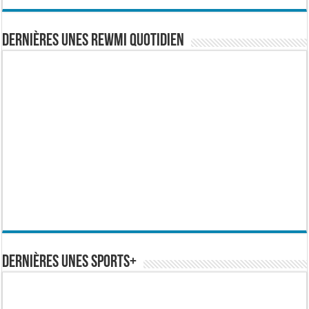
Dernières Unes Rewmi Quotidien
Dernières Unes Sports+