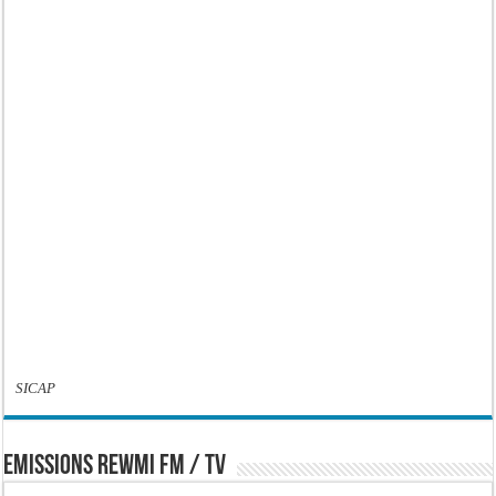
SICAP
EMISSIONS REWMI FM / TV