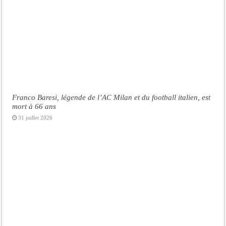
Franco Baresi, légende de l’AC Milan et du football italien, est
mort à 66 ans
31 juillet 2026