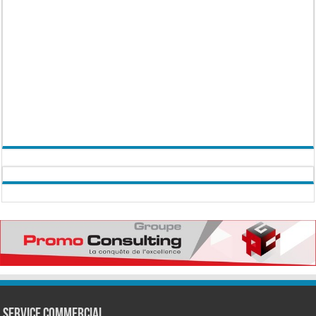
Service commercial