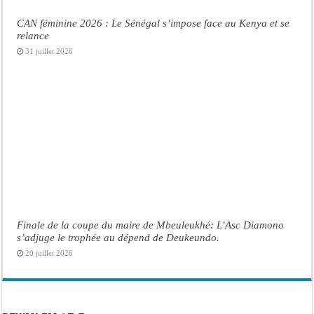
CAN féminine 2026 : Le Sénégal s’impose face au Kenya et se
relance
31 juillet 2026
Finale de la coupe du maire de Mbeuleukhé: L’Asc Diamono
s’adjuge le trophée au dépend de Deukeundo.
20 juillet 2026