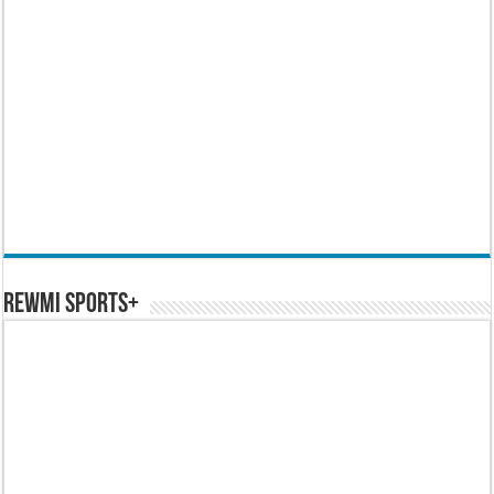
REWMI SPORTS+