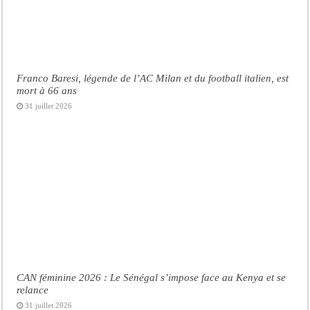
Franco Baresi, légende de l’AC Milan et du football italien, est
mort à 66 ans
31 juillet 2026
CAN féminine 2026 : Le Sénégal s’impose face au Kenya et se
relance
31 juillet 2026