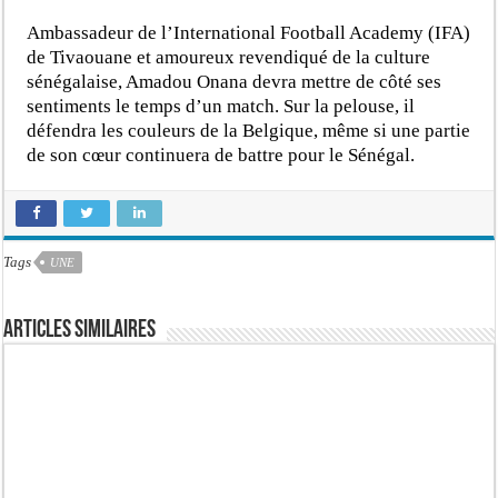
Ambassadeur de l’International Football Academy (IFA)
de Tivaouane et amoureux revendiqué de la culture
sénégalaise, Amadou Onana devra mettre de côté ses
sentiments le temps d’un match. Sur la pelouse, il
défendra les couleurs de la Belgique, même si une partie
de son cœur continuera de battre pour le Sénégal.
Tags
UNE
Articles similaires