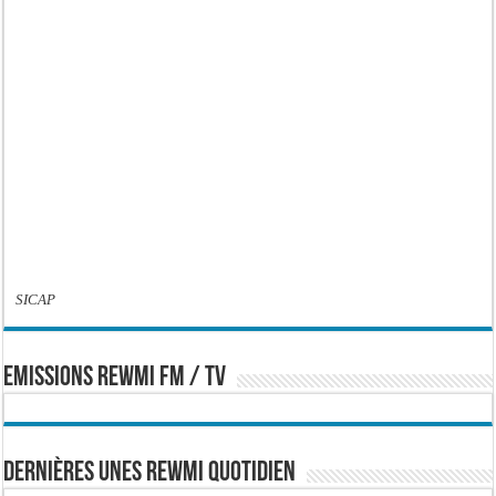
SICAP
EMISSIONS REWMI FM / TV
Dernières Unes Rewmi Quotidien