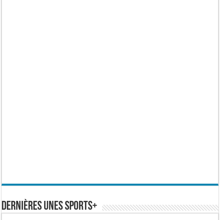
Dernières Unes Sports+