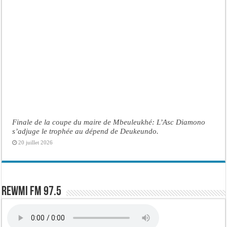
Finale de la coupe du maire de Mbeuleukhé: L’Asc Diamono
s’adjuge le trophée au dépend de Deukeundo.
20 juillet 2026
Rewmi FM 97.5