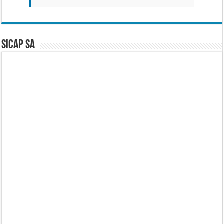
SICAP SA