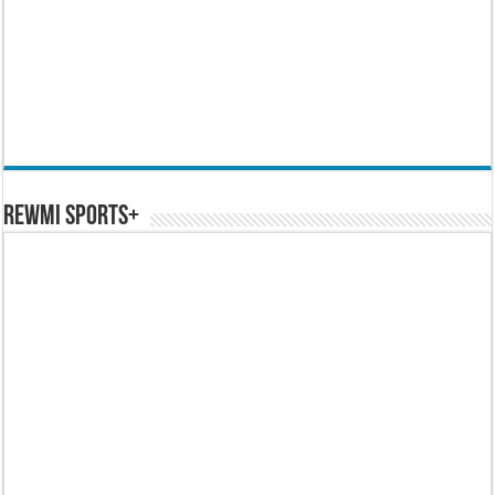
REWMI SPORTS+