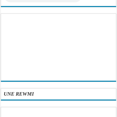
UNE REWMI