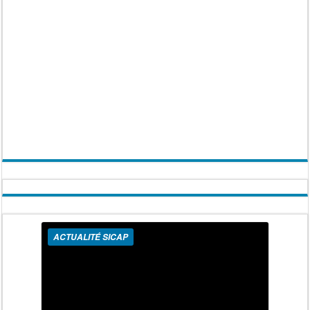
ACTUALITÉ SICAP