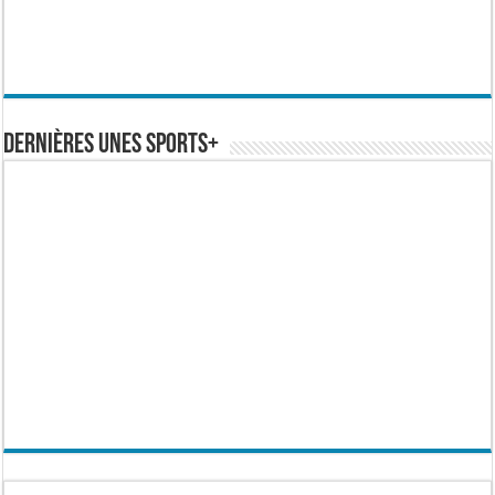
Dernières Unes Sports+