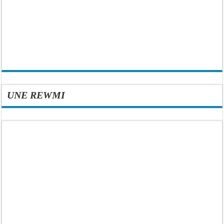
UNE REWMI