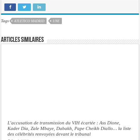
Tags
ATLETICO MADRID
UNE
Articles similaires
L’accusation de transmission du VIH écartée : Ass Dione,
Kader Dia, Zale Mbaye, Dabakh, Pape Cheikh Diallo… la liste
des célébrités renvoyées devant le tribunal