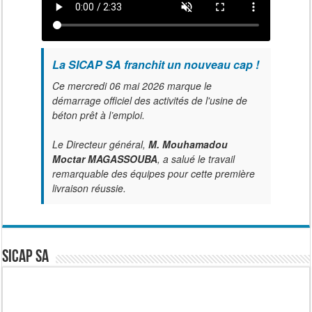
La SICAP SA franchit un nouveau cap !
Ce mercredi 06 mai 2026 marque le
démarrage officiel des activités de l'usine de
béton prêt à l’emploi.
Le Directeur général,
M. Mouhamadou
Moctar MAGASSOUBA
, a salué le travail
remarquable des équipes pour cette première
livraison réussie.
SICAP SA