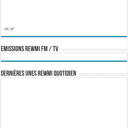
SICAP
EMISSIONS REWMI FM / TV
Dernières Unes Rewmi Quotidien