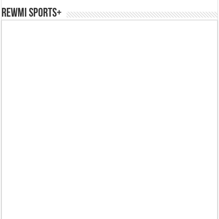
REWMI SPORTS+