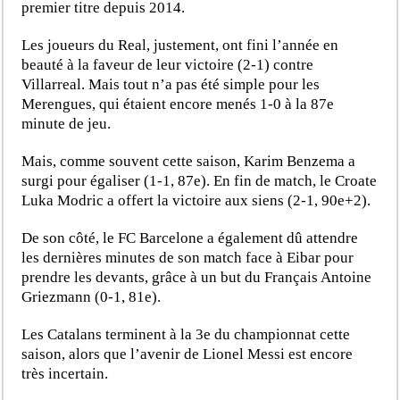
premier titre depuis 2014.
Les joueurs du Real, justement, ont fini l’année en
beauté à la faveur de leur victoire (2-1) contre
Villarreal. Mais tout n’a pas été simple pour les
Merengues, qui étaient encore menés 1-0 à la 87e
minute de jeu.
Mais, comme souvent cette saison, Karim Benzema a
surgi pour égaliser (1-1, 87e). En fin de match, le Croate
Luka Modric a offert la victoire aux siens (2-1, 90e+2).
De son côté, le FC Barcelone a également dû attendre
les dernières minutes de son match face à Eibar pour
prendre les devants, grâce à un but du Français Antoine
Griezmann (0-1, 81e).
Les Catalans terminent à la 3e du championnat cette
saison, alors que l’avenir de Lionel Messi est encore
très incertain.