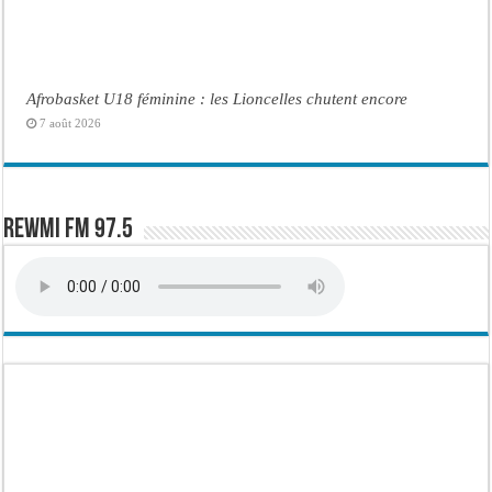
Afrobasket U18 féminine : les Lioncelles chutent encore
7 août 2026
Rewmi FM 97.5