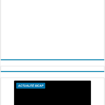
ACTUALITÉ SICAP