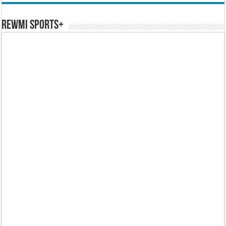
REWMI SPORTS+