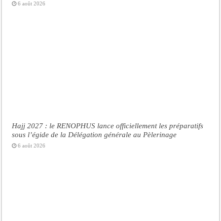
6 août 2026
Hajj 2027 : le RENOPHUS lance officiellement les préparatifs
sous l’égide de la Délégation générale au Pèlerinage
6 août 2026