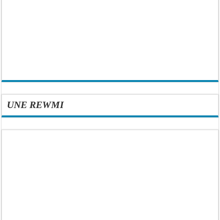
UNE REWMI