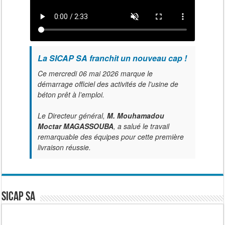
La SICAP SA franchit un nouveau cap !
Ce mercredi 06 mai 2026 marque le
démarrage officiel des activités de l'usine de
béton prêt à l’emploi.
Le Directeur général,
M. Mouhamadou
Moctar MAGASSOUBA
, a salué le travail
remarquable des équipes pour cette première
livraison réussie.
SICAP SA