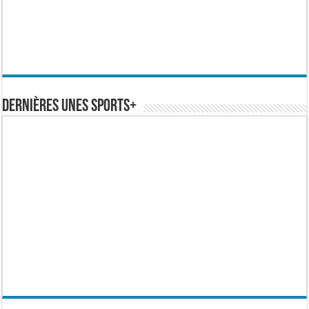
Dernières Unes Sports+