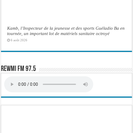
Kamb, l’Inspecteur de la jeunesse et des sports Guéladio Ba en
tournée, un important lot de matériels sanitaire octroyé
6 août 2026
Rewmi FM 97.5