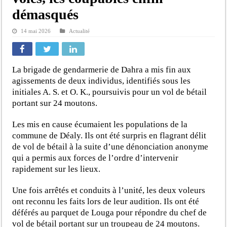
démasqués
14 mai 2026
Actualité
La brigade de gendarmerie de Dahra a mis fin aux
agissements de deux individus, identifiés sous les
initiales A. S. et O. K., poursuivis pour un vol de bétail
portant sur 24 moutons.
Les mis en cause écumaient les populations de la
commune de Déaly. Ils ont été surpris en flagrant délit
de vol de bétail à la suite d’une dénonciation anonyme
qui a permis aux forces de l’ordre d’intervenir
rapidement sur les lieux.
Une fois arrêtés et conduits à l’unité, les deux voleurs
ont reconnu les faits lors de leur audition. Ils ont été
déférés au parquet de Louga pour répondre du chef de
vol de bétail portant sur un troupeau de 24 moutons.