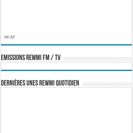
SICAP
EMISSIONS REWMI FM / TV
Dernières Unes Rewmi Quotidien