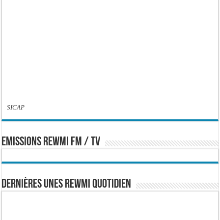
SICAP
EMISSIONS REWMI FM / TV
Dernières Unes Rewmi Quotidien