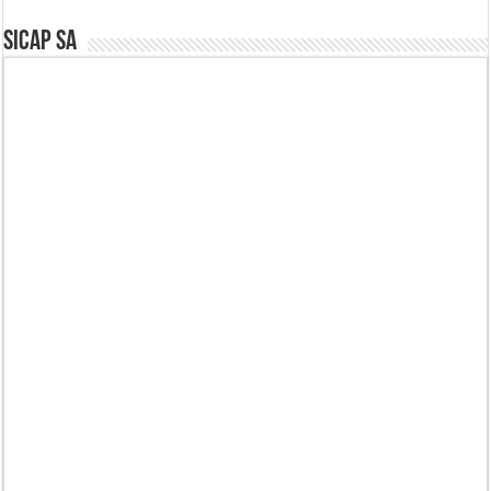
SICAP SA