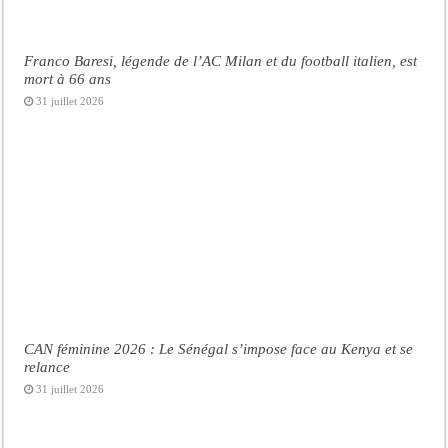
Franco Baresi, légende de l’AC Milan et du football italien, est
mort à 66 ans
31 juillet 2026
CAN féminine 2026 : Le Sénégal s’impose face au Kenya et se
relance
31 juillet 2026