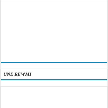
UNE REWMI