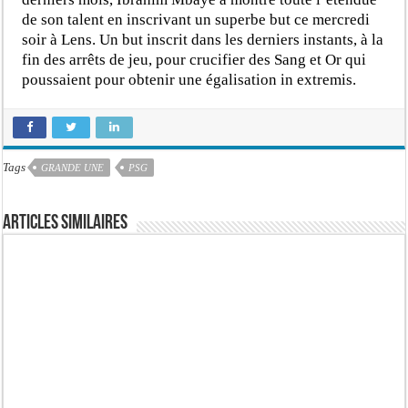
de son talent en inscrivant un superbe but ce mercredi
soir à Lens. Un but inscrit dans les derniers instants, à la
fin des arrêts de jeu, pour crucifier des Sang et Or qui
poussaient pour obtenir une égalisation in extremis.
Tags
GRANDE UNE
PSG
Articles similaires