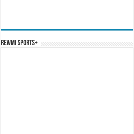
REWMI SPORTS+