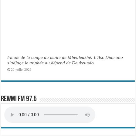
Finale de la coupe du maire de Mbeuleukhé: L’Asc Diamono
s’adjuge le trophée au dépend de Deukeundo.
20 juillet 2026
Rewmi FM 97.5