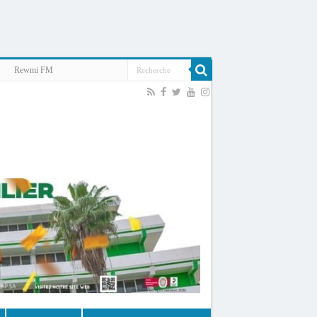
Rewmi FM