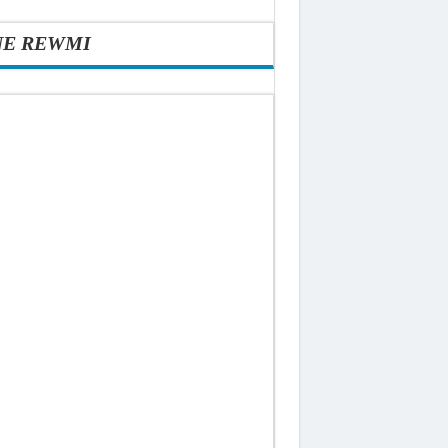
NE REWMI