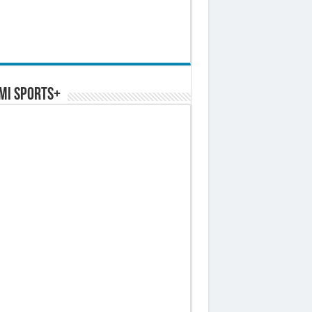
MI SPORTS+