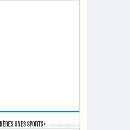
ières Unes Sports+